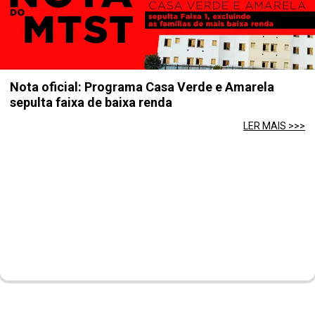
Nota oficial: Programa Casa Verde e Amarela
sepulta faixa de baixa renda
LER MAIS >>>