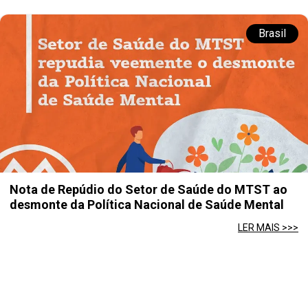
Brasil
Nota de Repúdio do Setor de Saúde do MTST ao
desmonte da Política Nacional de Saúde Mental
LER MAIS >>>