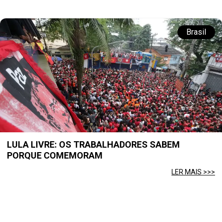
Brasil
LULA LIVRE: OS TRABALHADORES SABEM
PORQUE COMEMORAM
LER MAIS >>>