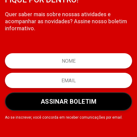
Quer saber mais sobre nossas atividades e
acompanhar as novidades? Assine nosso boletim
informativo.
ASSINAR BOLETIM
Ao se inscrever, você concorda em receber comunicações por email.