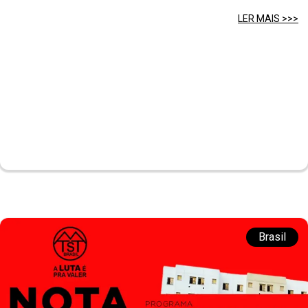
LER MAIS >>>
Brasil