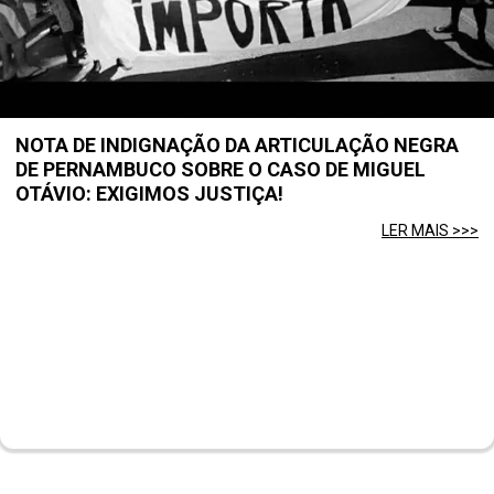
NOTA DE INDIGNAÇÃO DA ARTICULAÇÃO NEGRA
DE PERNAMBUCO SOBRE O CASO DE MIGUEL
OTÁVIO: EXIGIMOS JUSTIÇA!
LER MAIS >>>