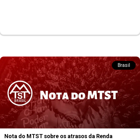
Brasil
Nota do MTST sobre os atrasos da Renda