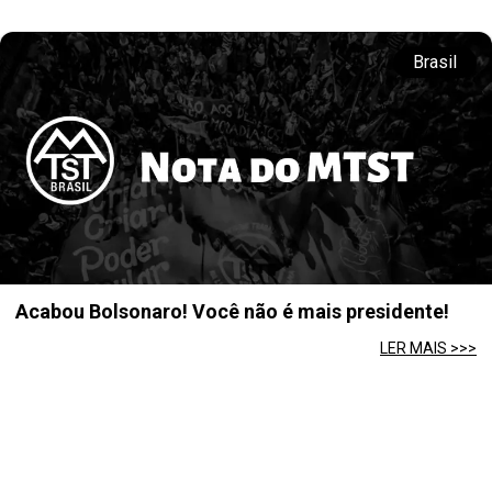
Brasil
Acabou Bolsonaro! Você não é mais presidente!
LER MAIS >>>