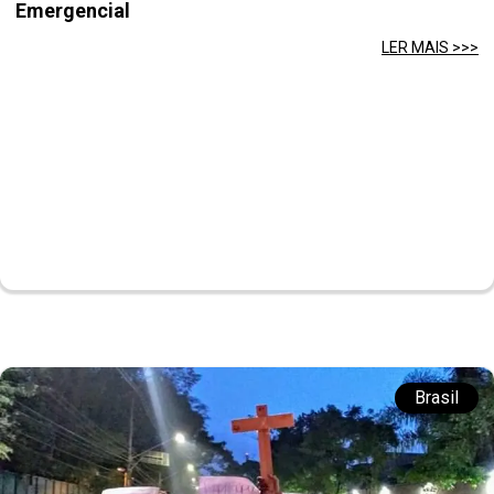
Emergencial
LER MAIS >>>
Brasil