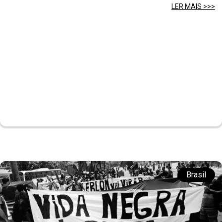
LER MAIS >>>
Brasil