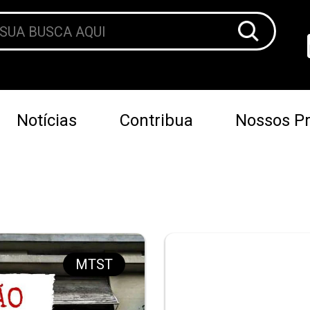
Notícias
Contribua
Nossos Pr
MTST