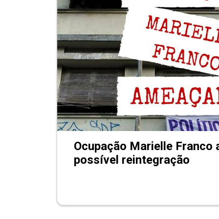
Ocupação Marielle Franco
possível reintegração