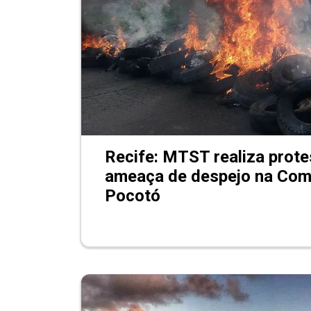
Recife: MTST realiza prote
ameaça de despejo na Com
Pocotó