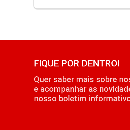
FIQUE POR DENTRO!
Quer saber mais sobre no
e acompanhar as novidad
nosso boletim informativo