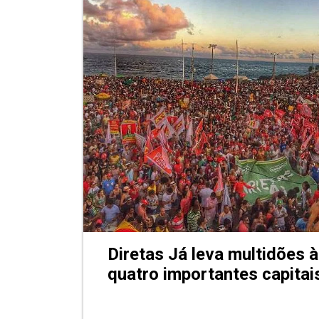
Diretas Já leva multidões 
quatro importantes capita