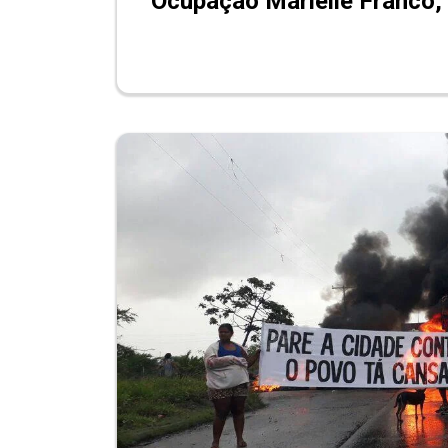
Ocupação Marielle Franco,