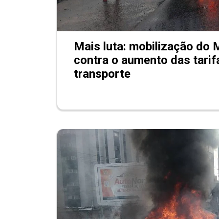
Mais luta: mobilização do
contra o aumento das tarif
transporte