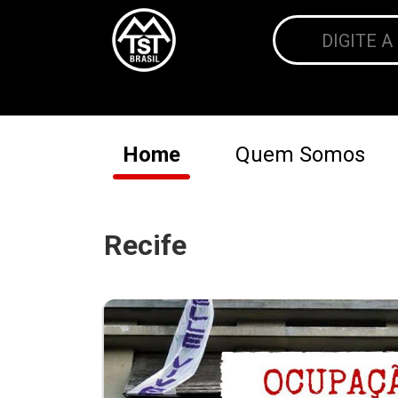
Home
Quem Somos
Recife