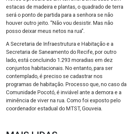
estacas de madeira e plantas, o quadrado de terra
será o ponto de partida para a senhora se não
houver outro jeito. “Não vou desistir. Mas não
posso deixar meus netos na rua”.
A Secretaria de Infraestrutura e Habitação e a
Secretaria de Saneamento do Recife, por outro
lado, está concluindo 1.293 moradias em dez
conjuntos habitacionais. No entanto, para ser
contemplado, é preciso se cadastrar nos
programas de habitação. Processo que, no caso da
Comunidade Pocotó, é inviável ante a demora e a
iminência de viver na rua. Como foi exposto pelo
coordenador estadual do MTST, Gouveia.