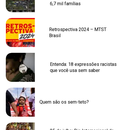
6,7 mil famílias
Retrospectiva 2024 – MTST
Brasil
Entenda: 18 expressões racistas
que você usa sem saber
Quem são os sem-teto?