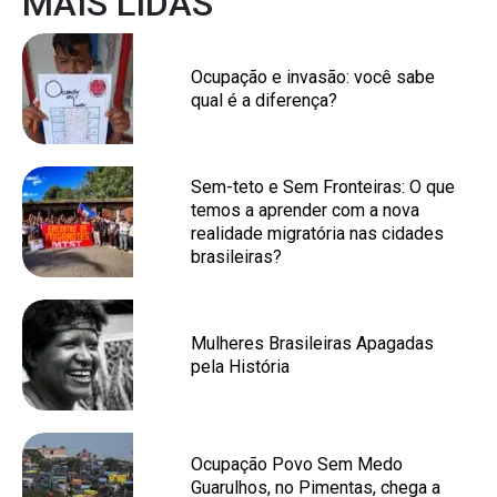
MAIS LIDAS
Ocupação e invasão: você sabe
qual é a diferença?
Sem-teto e Sem Fronteiras: O que
temos a aprender com a nova
realidade migratória nas cidades
brasileiras?
Mulheres Brasileiras Apagadas
pela História
Ocupação Povo Sem Medo
Guarulhos, no Pimentas, chega a