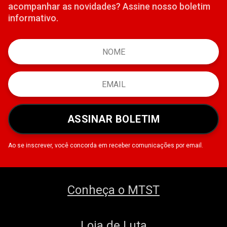
acompanhar as novidades? Assine nosso boletim
informativo.
ASSINAR BOLETIM
Ao se inscrever, você concorda em receber comunicações por email.
Conheça o MTST
Loja de Luta