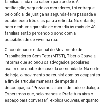
famílias ainda não sabem para onde ir. A
notificação, segundo os moradores, foi entregue
pelo oficial de justiça na segunda-feira passada e
estabeleceu três dias para a retirada. No entanto,
sem nenhuma garantia de moradia às mais de 40
famílias estão perdendo o sono com a
possibilidade de viver na rua.
O coordenador estadual do Movimento de
Trabalhadores Sem Teto (MTST), Tibério Gouveia,
informa que acionou os advogados populares
assim que soube do caso da comunidade. Na noite
de hoje, o movimento se reunirá com os ocupantes
a fim de articular maneiras de impedir a
desocupação. “Prezamos, acima de tudo, o diálogo.
Esperamos que, pelo menos, a Prefeitura abra o
espaço para conversar”, explica Gouveia, enquanto