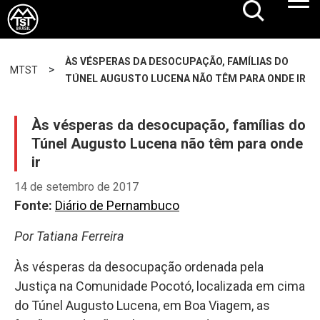
ÀS VÉSPERAS DA DESOCUPAÇÃO, FAMÍLIAS DO
>
MTST
TÚNEL AUGUSTO LUCENA NÃO TÊM PARA ONDE IR
Às vésperas da desocupação, famílias do
Túnel Augusto Lucena não têm para onde
ir
14 de setembro de 2017
Fonte:
Diário de Pernambuco
Por Tatiana Ferreira
Às vésperas da desocupação ordenada pela
Justiça na Comunidade Pocotó, localizada em cima
do Túnel Augusto Lucena, em Boa Viagem, as