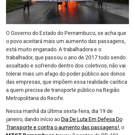
O Governo do Estado do Pernambuco, se acha que
o povo aceitará mais um aumento das passagens,
está muito enganado. A trabalhadora e o
trabalhador, que passou o ano de 2017 todo sendo
assaltado e sofrendo dentro dos coletivos, não vai
tolerar mais um afago do poder público aos donos
das empresas, que impõem essa realidade caótica
a quem precisa de transporte público na Região
Metropolitana do Recife.
Nessa manhã da última sexta-feira, dia 19 de
janeiro, dando início ao
Dia De Luta Em Defesa Do
Transporte e contra o aumento das passagens!
, o