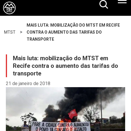
MAIS LUTA: MOBILIZAÇÃO DO MTST EM RECIFE
>
MTST
CONTRA O AUMENTO DAS TARIFAS DO
TRANSPORTE
Mais luta: mobilização do MTST em
Recife contra o aumento das tarifas do
transporte
21 de janeiro de 2018