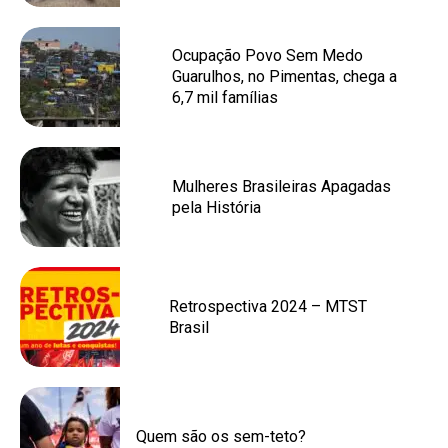
Ocupação Povo Sem Medo
Guarulhos, no Pimentas, chega a
6,7 mil famílias
Mulheres Brasileiras Apagadas
pela História
Retrospectiva 2024 – MTST
Brasil
Quem são os sem-teto?