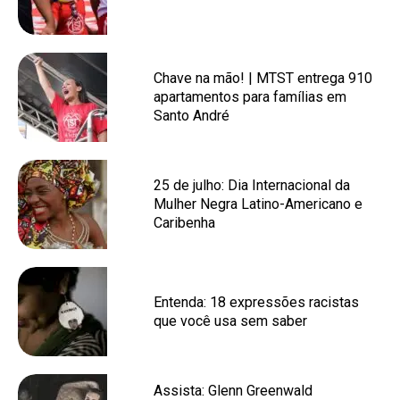
Chave na mão! | MTST entrega 910
apartamentos para famílias em
Santo André
25 de julho: Dia Internacional da
Mulher Negra Latino-Americano e
Caribenha
Entenda: 18 expressões racistas
que você usa sem saber
Assista: Glenn Greenwald