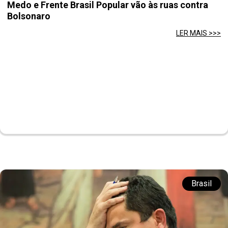
Medo e Frente Brasil Popular vão às ruas contra
Bolsonaro
LER MAIS >>>
Brasil