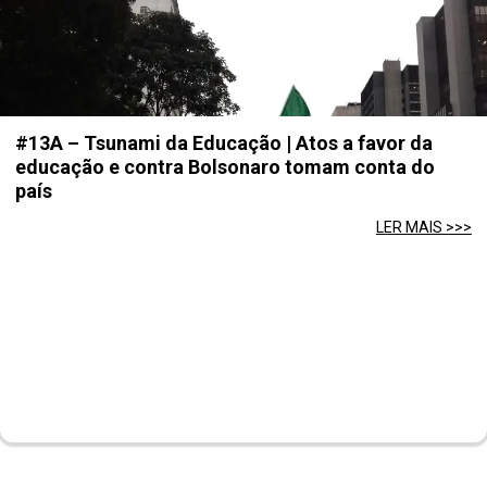
#13A – Tsunami da Educação | Atos a favor da
educação e contra Bolsonaro tomam conta do
país
LER MAIS >>>