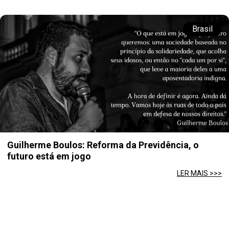
Brasil
Guilherme Boulos: Reforma da Previdência, o
futuro está em jogo
LER MAIS >>>