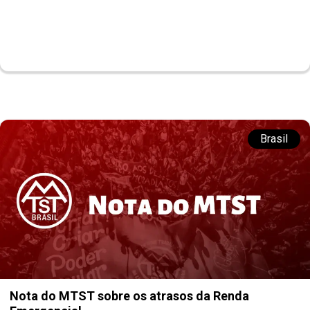
Brasil
Nota do MTST sobre os atrasos da Renda