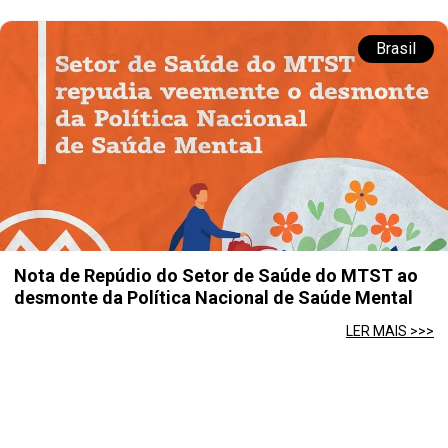
Brasil
Nota de Repúdio do Setor de Saúde do MTST ao
desmonte da Política Nacional de Saúde Mental
LER MAIS >>>