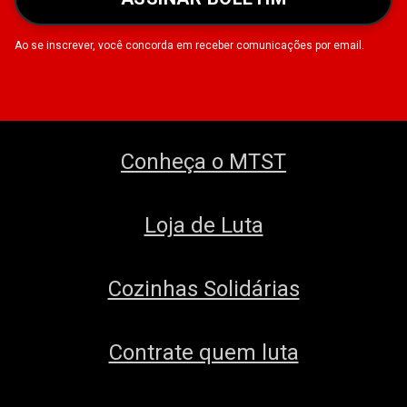
Ao se inscrever, você concorda em receber comunicações por email.
Conheça o MTST
Loja de Luta
Cozinhas Solidárias
Contrate quem luta