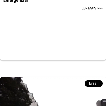
Emergencial
LER MAIS >>>
Brasil