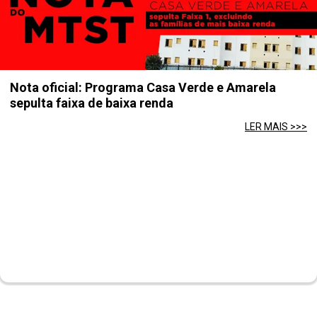
Nota oficial: Programa Casa Verde e Amarela
sepulta faixa de baixa renda
LER MAIS >>>