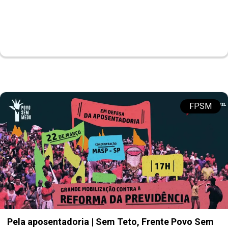
FPSM
Pela aposentadoria | Sem Teto, Frente Povo Sem