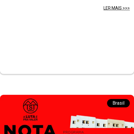
LER MAIS >>>
Brasil