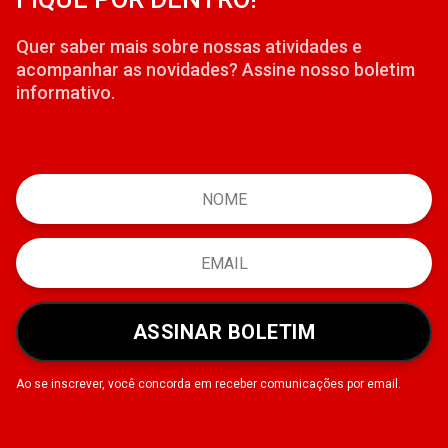
Quer saber mais sobre nossas atividades e
acompanhar as novidades? Assine nosso boletim
informativo.
ASSINAR BOLETIM
Ao se inscrever, você concorda em receber comunicações por email.