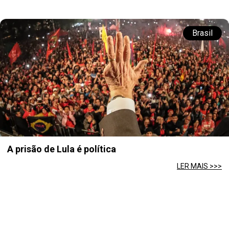
Brasil
A prisão de Lula é política
LER MAIS >>>