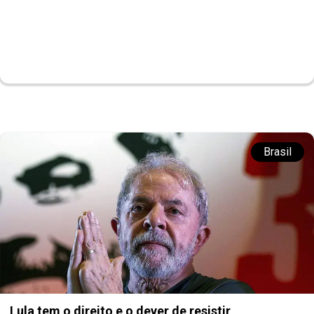
Brasil
Lula tem o direito e o dever de resistir