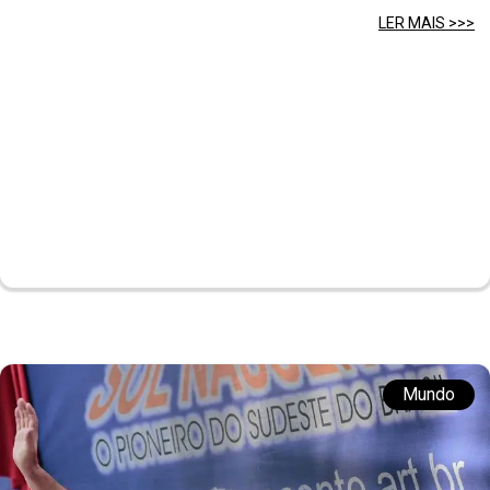
LER MAIS >>>
Mundo