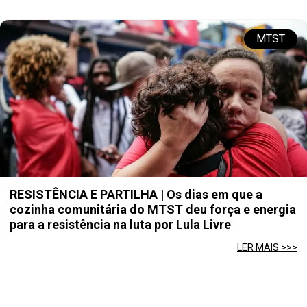
MTST
RESISTÊNCIA E PARTILHA | Os dias em que a
cozinha comunitária do MTST deu força e energia
para a resistência na luta por Lula Livre
LER MAIS >>>