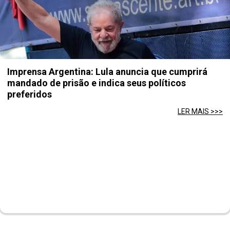
Imprensa Argentina: Lula anuncia que cumprirá
mandado de prisão e indica seus políticos
preferidos
LER MAIS >>>