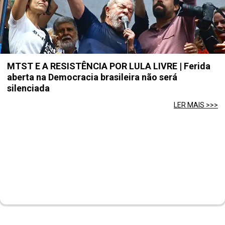
MTST E A RESISTÊNCIA POR LULA LIVRE | Ferida
aberta na Democracia brasileira não será
silenciada
LER MAIS >>>