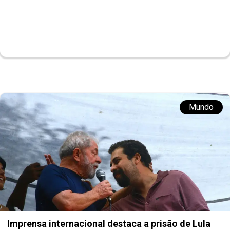
Mundo
Imprensa internacional destaca a prisão de Lula