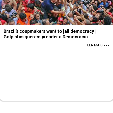
Brazil’s coupmakers want to jail democracy |
Golpistas querem prender a Democracia
LER MAIS >>>