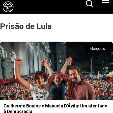
Prisão de Lula
Eleições
Guilherme Boulos e Manuela D’Ávila: Um atentado
à Democracia