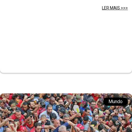
LER MAIS >>>
Mundo