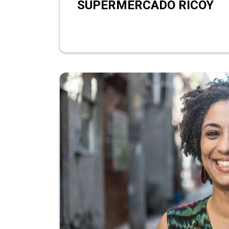
SUPERMERCADO RICOY