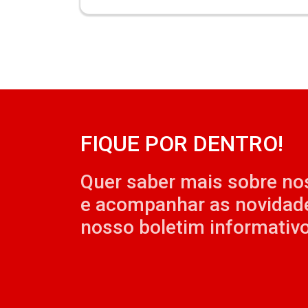
FIQUE POR DENTRO!
Quer saber mais sobre no
e acompanhar as novidad
nosso boletim informativo