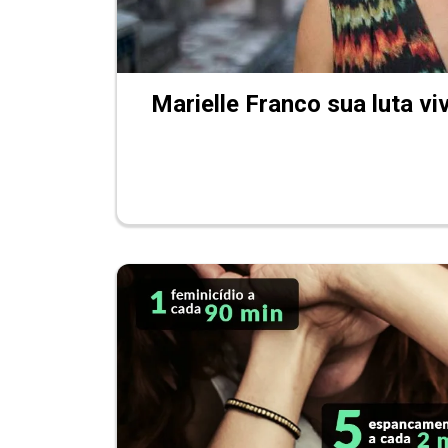
Marielle Franco sua luta vi