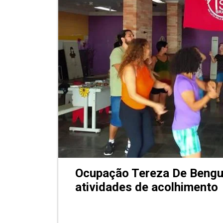
Ocupação Tereza De Bengu
atividades de acolhimento