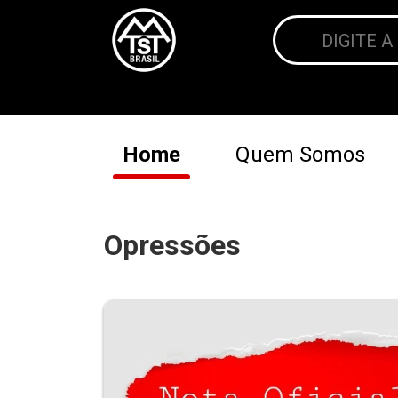
Home
Quem Somos
Opressões