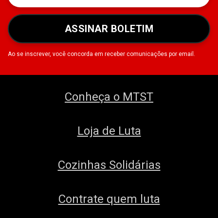
ASSINAR BOLETIM
Ao se inscrever, você concorda em receber comunicações por email.
Conheça o MTST
Loja de Luta
Cozinhas Solidárias
Contrate quem luta