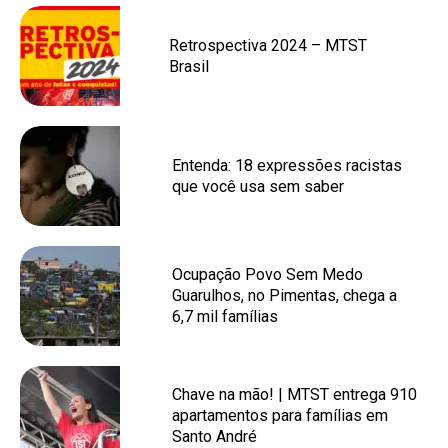
Retrospectiva 2024 – MTST
Brasil
Entenda: 18 expressões racistas
que você usa sem saber
Ocupação Povo Sem Medo
Guarulhos, no Pimentas, chega a
6,7 mil famílias
Chave na mão! | MTST entrega 910
apartamentos para famílias em
Santo André