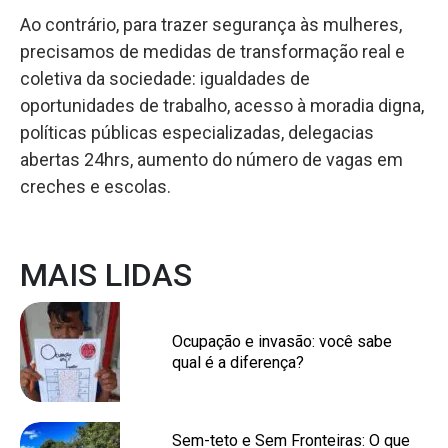
Ao contrário, para trazer segurança às mulheres,
precisamos de medidas de transformação real e
coletiva da sociedade: igualdades de
oportunidades de trabalho, acesso à moradia digna,
políticas públicas especializadas, delegacias
abertas 24hrs, aumento do número de vagas em
creches e escolas.
MAIS LIDAS
Ocupação e invasão: você sabe
qual é a diferença?
Sem-teto e Sem Fronteiras: O que