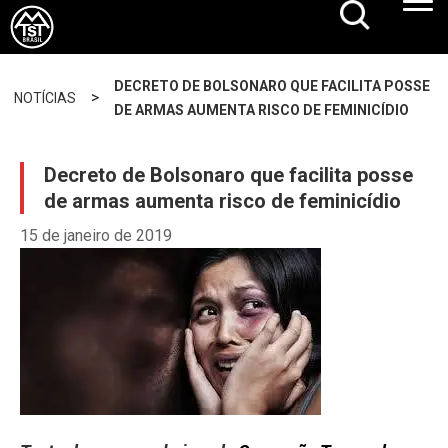
DECRETO DE BOLSONARO QUE FACILITA POSSE
>
NOTÍCIAS
DE ARMAS AUMENTA RISCO DE FEMINICÍDIO
Decreto de Bolsonaro que facilita posse
de armas aumenta risco de feminicídio
15 de janeiro de 2019