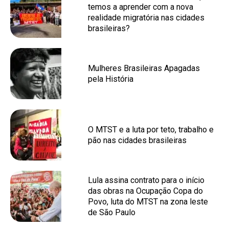
temos a aprender com a nova
realidade migratória nas cidades
brasileiras?
Mulheres Brasileiras Apagadas
pela História
O MTST e a luta por teto, trabalho e
pão nas cidades brasileiras
Lula assina contrato para o início
das obras na Ocupação Copa do
Povo, luta do MTST na zona leste
de São Paulo