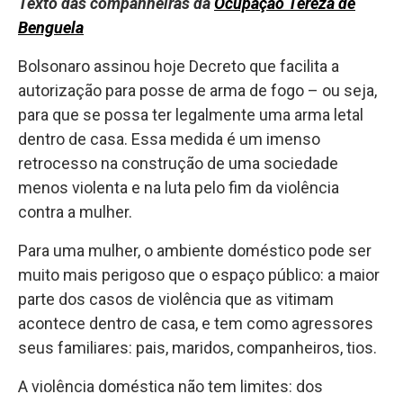
Texto das companheiras da
Ocupação Tereza de
Benguela
Bolsonaro assinou hoje Decreto que facilita a
autorização para posse de arma de fogo – ou seja,
para que se possa ter legalmente uma arma letal
dentro de casa. Essa medida é um imenso
retrocesso na construção de uma sociedade
menos violenta e na luta pelo fim da violência
contra a mulher.
Para uma mulher, o ambiente doméstico pode ser
muito mais perigoso que o espaço público: a maior
parte dos casos
de violência que as vitimam
acontece dentro de casa, e tem como agressores
seus familiares: pais, maridos, companheiros, tios.
A violência doméstica não tem limites: dos