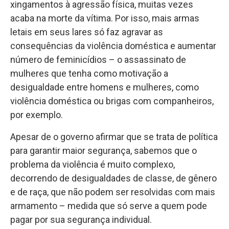
xingamentos à agressão física, muitas vezes
acaba na morte da vítima. Por isso, mais armas
letais em seus lares só faz agravar as
consequências da violência doméstica e aumentar
número de feminicídios – o assassinato de
mulheres que tenha como motivação a
desigualdade entre homens e mulheres, como
violência doméstica ou brigas com companheiros,
por exemplo.
Apesar de o governo afirmar que se trata de política
para garantir maior segurança, sabemos que o
problema da violência é muito complexo,
decorrendo de desigualdades de classe, de gênero
e de raça, que não podem ser resolvidas com mais
armamento – medida que só serve a quem pode
pagar por sua segurança individual.