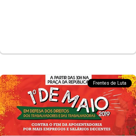
Frentes de Luta