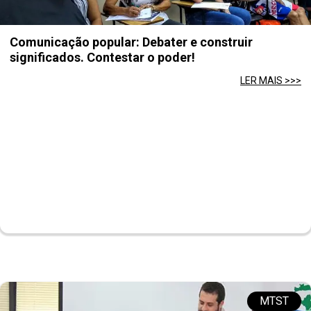
Comunicação popular: Debater e construir
significados. Contestar o poder!
LER MAIS >>>
MTST