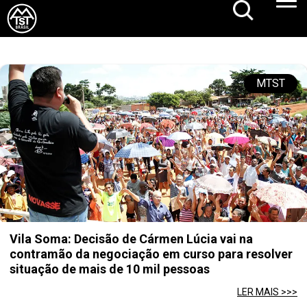
MTST
Vila Soma: Decisão de Cármen Lúcia vai na
contramão da negociação em curso para resolver
situação de mais de 10 mil pessoas
LER MAIS >>>