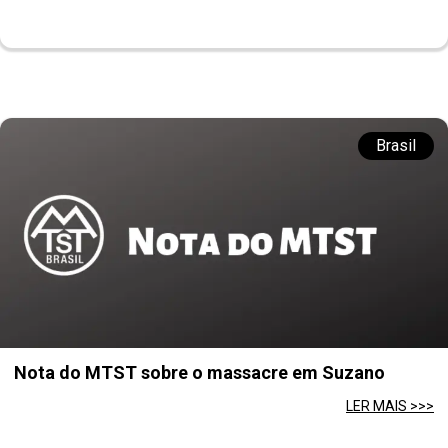
Brasil
Nota do MTST sobre o massacre em Suzano
LER MAIS >>>