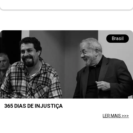
Brasil
365 DIAS DE INJUSTIÇA
LER MAIS >>>