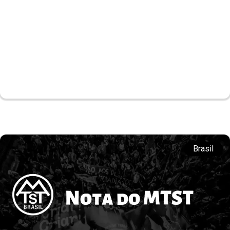
Brasil