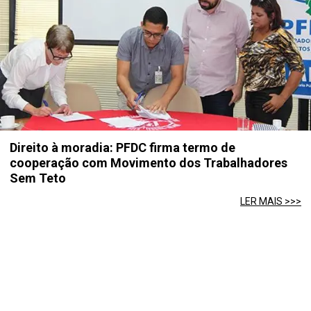
Direito à moradia: PFDC firma termo de
cooperação com Movimento dos Trabalhadores
Sem Teto
LER MAIS >>>