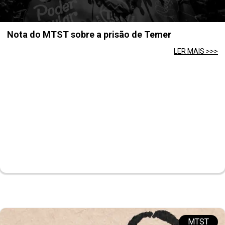
Nota do MTST sobre a prisão de Temer
LER MAIS >>>
MTST