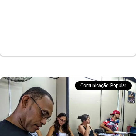
Comunicação Popular