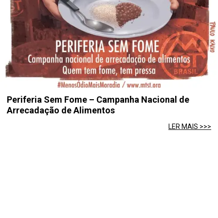
Periferia Sem Fome – Campanha Nacional de
Arrecadação de Alimentos
LER MAIS >>>