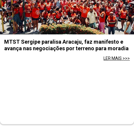
MTST Sergipe paralisa Aracaju, faz manifesto e
avança nas negociações por terreno para moradia
LER MAIS >>>