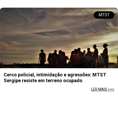
MTST
Cerco policial, intimidação e agressões: MTST
Sergipe resiste em terreno ocupado
LER MAIS >>>