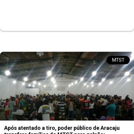
MTST
Após atentado a tiro, poder público de Aracaju