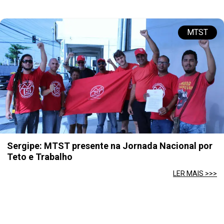
MTST
Sergipe: MTST presente na Jornada Nacional por
Teto e Trabalho
LER MAIS >>>