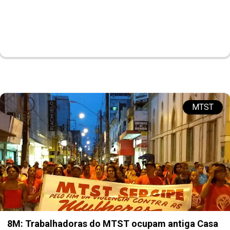
MTST
8M: Trabalhadoras do MTST ocupam antiga Casa