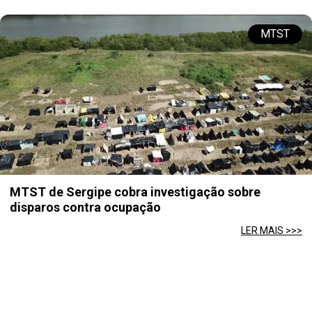
MTST
MTST de Sergipe cobra investigação sobre
disparos contra ocupação
LER MAIS >>>