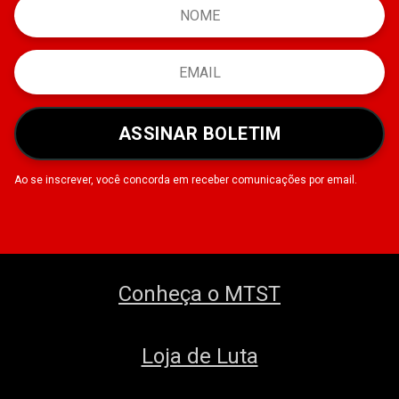
ASSINAR BOLETIM
Ao se inscrever, você concorda em receber comunicações por email.
Conheça o MTST
Loja de Luta