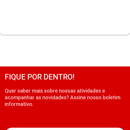
FIQUE POR DENTRO!
Quer saber mais sobre nossas atividades e
acompanhar as novidades? Assine nosso boletim
informativo.