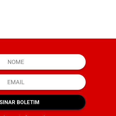
SINAR BOLETIM