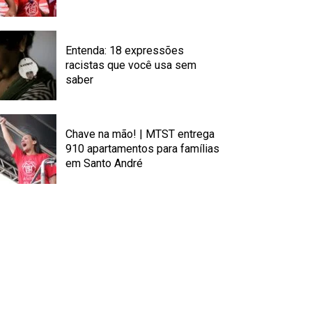
Entenda: 18 expressões
racistas que você usa sem
saber
Chave na mão! | MTST entrega
910 apartamentos para famílias
em Santo André