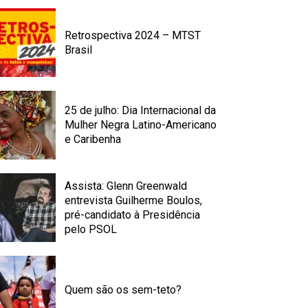
Retrospectiva 2024 – MTST
Brasil
25 de julho: Dia Internacional da
Mulher Negra Latino-Americano
e Caribenha
Assista: Glenn Greenwald
entrevista Guilherme Boulos,
pré-candidato à Presidência
pelo PSOL
Quem são os sem-teto?