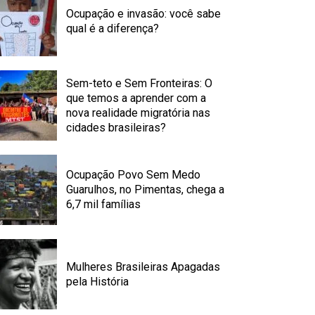
Ocupação e invasão: você sabe
qual é a diferença?
Sem-teto e Sem Fronteiras: O
que temos a aprender com a
nova realidade migratória nas
cidades brasileiras?
Ocupação Povo Sem Medo
Guarulhos, no Pimentas, chega a
6,7 mil famílias
Mulheres Brasileiras Apagadas
pela História