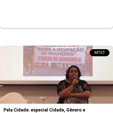
MTST
Pela Cidade: especial Cidade, Gênero e