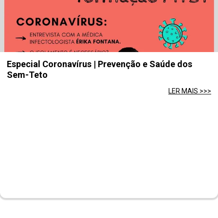
Especial Coronavírus | Prevenção e Saúde dos
Sem-Teto
LER MAIS >>>