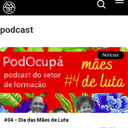
podcast
Notícias
#04 – Dia das Mães de Luta