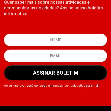
Quer saber mais sobre nossas atividades e
acompanhar as novidades? Assine nosso boletim
informativo.
ASSINAR BOLETIM
Ao se inscrever, você concorda em receber comunicações por email.