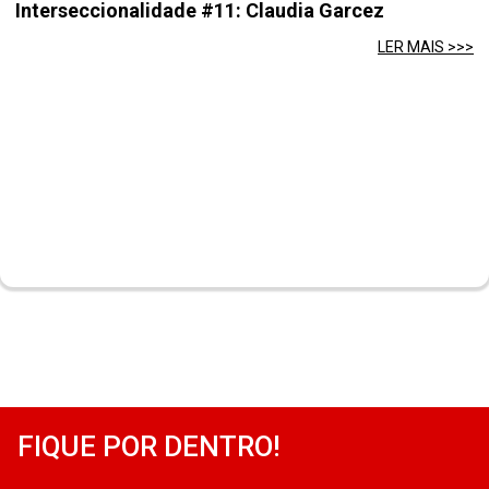
Interseccionalidade #11: Claudia Garcez
LER MAIS >>>
FIQUE POR DENTRO!