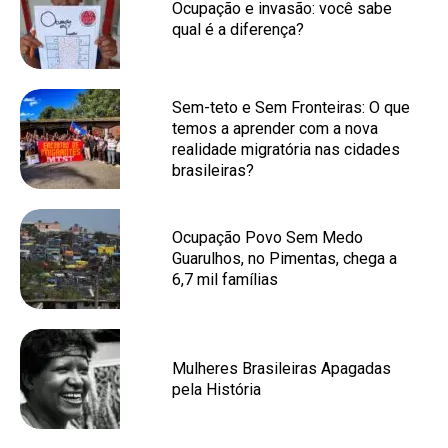
Ocupação e invasão: você sabe
qual é a diferença?
Sem-teto e Sem Fronteiras: O que
temos a aprender com a nova
realidade migratória nas cidades
brasileiras?
Ocupação Povo Sem Medo
Guarulhos, no Pimentas, chega a
6,7 mil famílias
Mulheres Brasileiras Apagadas
pela História