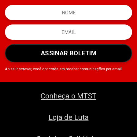
ASSINAR BOLETIM
Ao se inscrever, você concorda em receber comunicações por email.
Conheça o MTST
Loja de Luta