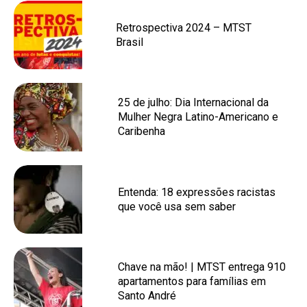
Retrospectiva 2024 – MTST
Brasil
25 de julho: Dia Internacional da
Mulher Negra Latino-Americano e
Caribenha
Entenda: 18 expressões racistas
que você usa sem saber
Chave na mão! | MTST entrega 910
apartamentos para famílias em
Santo André