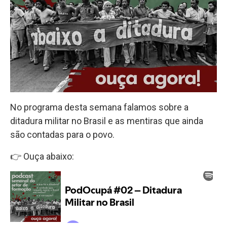
No programa desta semana falamos sobre a
ditadura militar no Brasil e as mentiras que ainda
são contadas para o povo.
👉 Ouça abaixo: