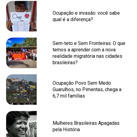
Ocupação e invasão: você sabe
qual é a diferença?
Sem-teto e Sem Fronteiras: O que
temos a aprender com a nova
realidade migratória nas cidades
brasileiras?
Ocupação Povo Sem Medo
Guarulhos, no Pimentas, chega a
6,7 mil famílias
Mulheres Brasileiras Apagadas
pela História