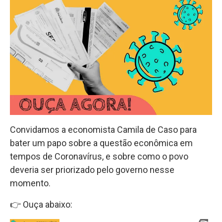
Convidamos a economista Camila de Caso para
bater um papo sobre a questão econômica em
tempos de Coronavírus, e sobre como o povo
deveria ser priorizado pelo governo nesse
momento.
👉 Ouça abaixo: