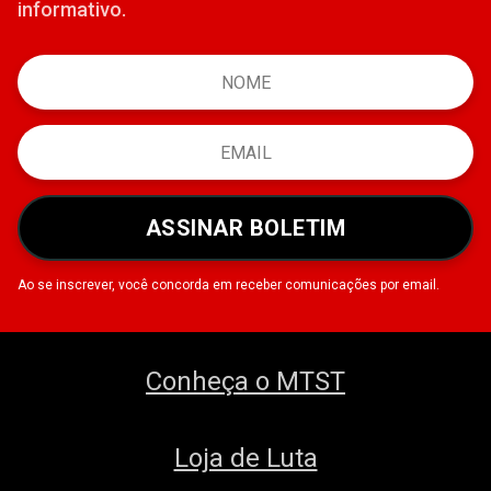
informativo.
ASSINAR BOLETIM
Ao se inscrever, você concorda em receber comunicações por email.
Conheça o MTST
Loja de Luta