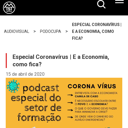
ESPECIAL CORONAVÍRUS |
>
>
AUDIOVISUAL
PODOCUPA
E A ECONOMIA, COMO
FICA?
Especial Coronavírus | E a Economia,
como fica?
15 de abril de 2020