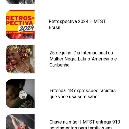
Retrospectiva 2024 – MTST
Brasil
25 de julho: Dia Internacional da
Mulher Negra Latino-Americano e
Caribenha
Entenda: 18 expressões racistas
que você usa sem saber
Chave na mão! | MTST entrega 910
apartamentos para famílias em