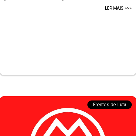
LER MAIS >>>
Frentes de Luta