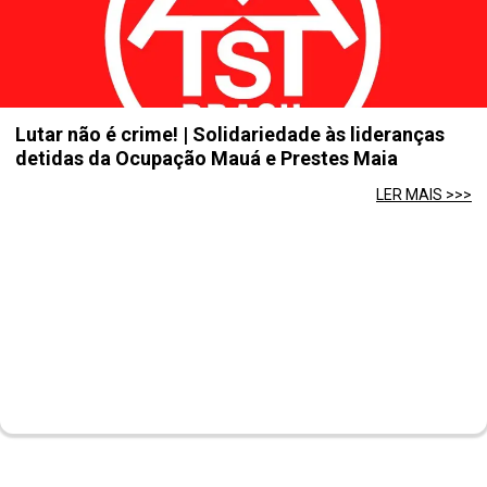
Lutar não é crime! | Solidariedade às lideranças
detidas da Ocupação Mauá e Prestes Maia
LER MAIS >>>