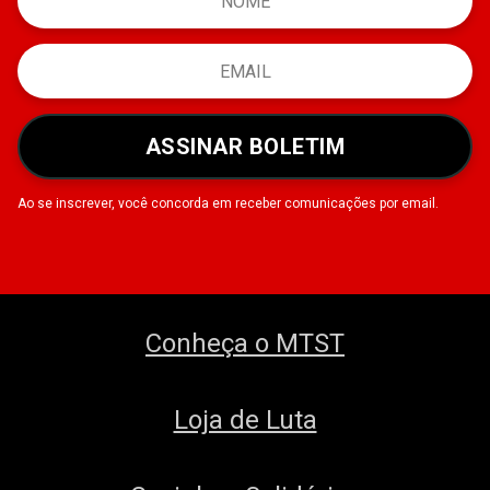
ASSINAR BOLETIM
Ao se inscrever, você concorda em receber comunicações por email.
Conheça o MTST
Loja de Luta