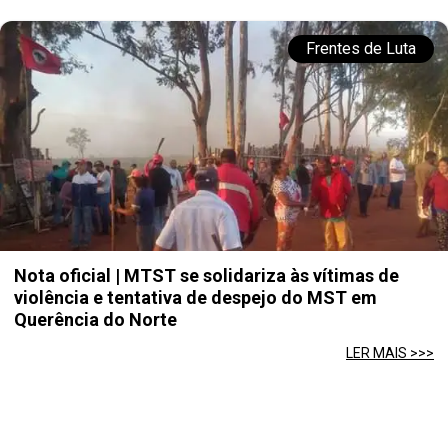
Frentes de Luta
Nota oficial | MTST se solidariza às vítimas de
violência e tentativa de despejo do MST em
Querência do Norte
LER MAIS >>>