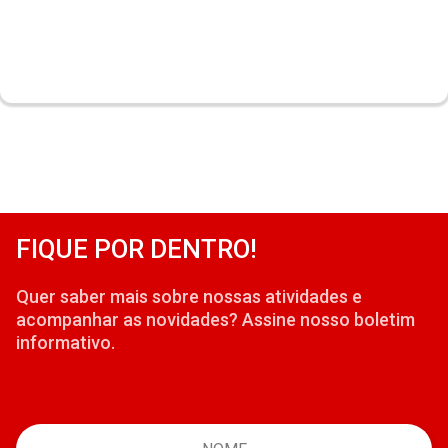
FIQUE POR DENTRO!
Quer saber mais sobre nossas atividades e
acompanhar as novidades? Assine nosso boletim
informativo.