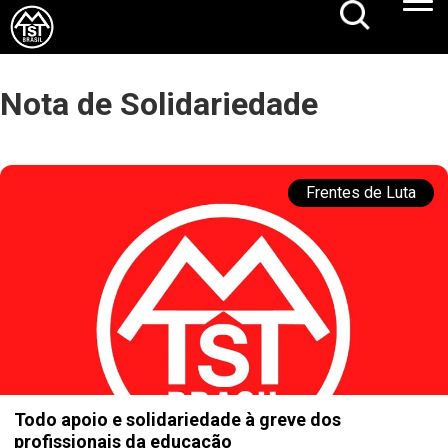
Nota de Solidariedade
Frentes de Luta
Todo apoio e solidariedade à greve dos
profissionais da educação