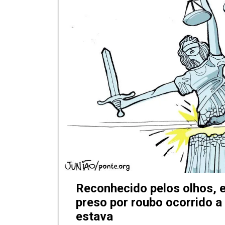
Reconhecido pelos olhos, 
preso por roubo ocorrido 
estava