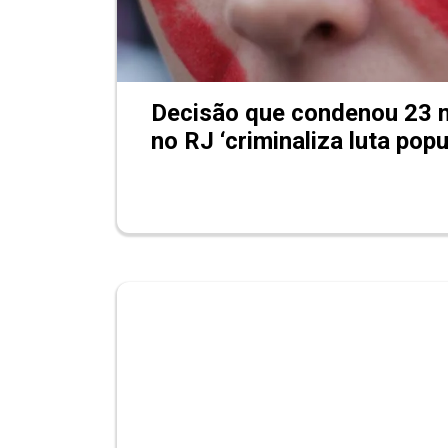
Decisão que condenou 23 
no RJ ‘criminaliza luta popu