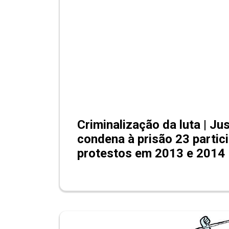
Criminalização da luta | Ju
condena à prisão 23 partic
protestos em 2013 e 2014