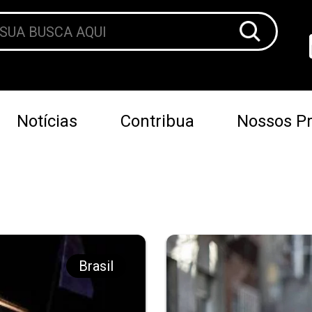
Notícias
Contribua
Nossos Pr
Brasil