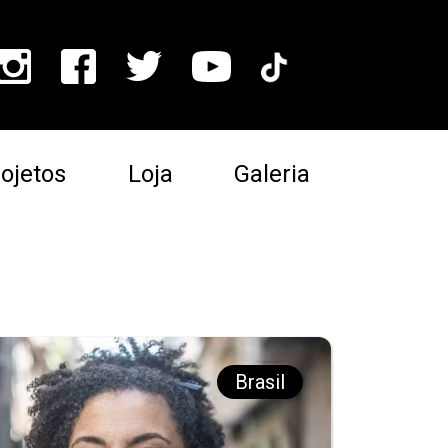
ojetos
Loja
Galeria
Brasil