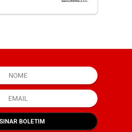
SINAR BOLETIM