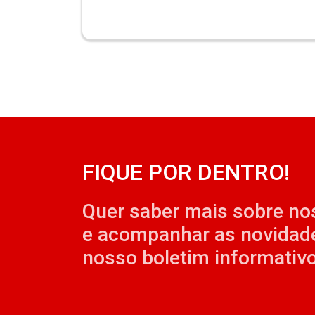
FIQUE POR DENTRO!
Quer saber mais sobre no
e acompanhar as novidad
nosso boletim informativo