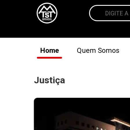
Home
Quem Somos
Justiça