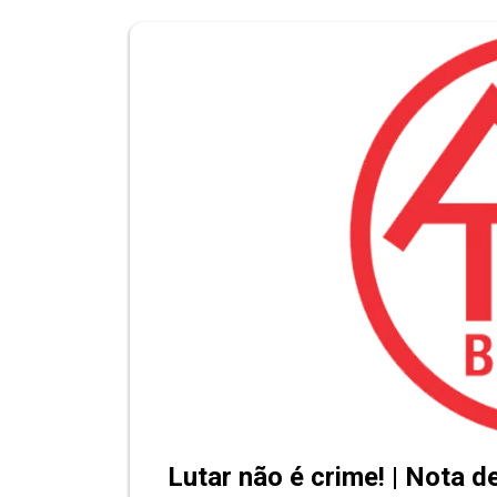
Lutar não é crime! | Nota d