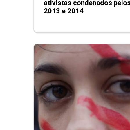
ativistas condenados pelo
2013 e 2014