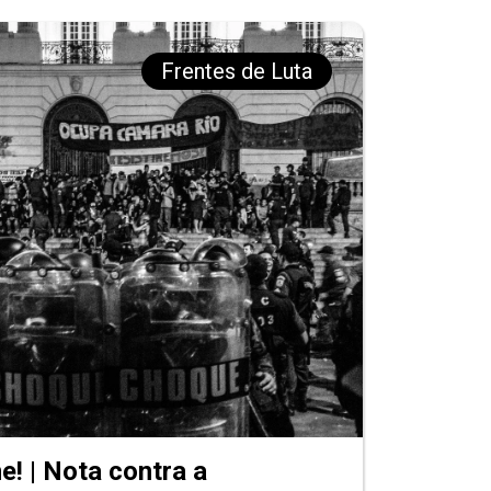
Frentes de Luta
e! | Nota contra a