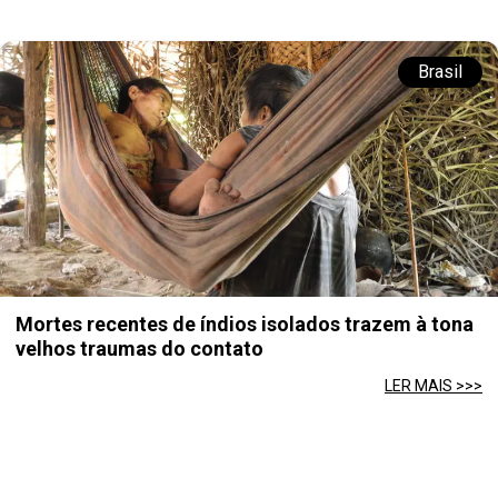
Brasil
Mortes recentes de índios isolados trazem à tona
velhos traumas do contato
LER MAIS >>>