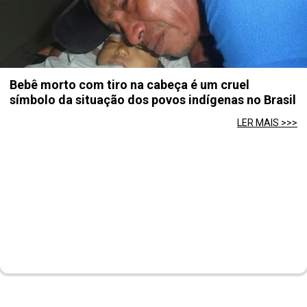
Bebê morto com tiro na cabeça é um cruel
símbolo da situação dos povos indígenas no Brasil
LER MAIS >>>