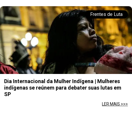
Frentes de Luta
Dia Internacional da Mulher Indígena | Mulheres
indígenas se reúnem para debater suas lutas em
SP
LER MAIS >>>