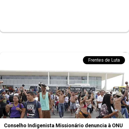
Frentes de Luta
Conselho Indigenista Missionário denuncia à ONU