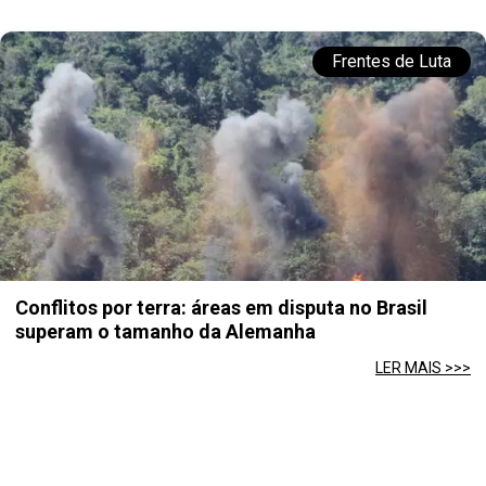
Frentes de Luta
Conflitos por terra: áreas em disputa no Brasil
superam o tamanho da Alemanha
LER MAIS >>>