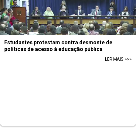
Estudantes protestam contra desmonte de
políticas de acesso à educação pública
LER MAIS >>>