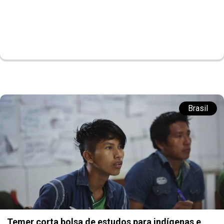
Brasil
Temer corta bolsa de estudos para indígenas e