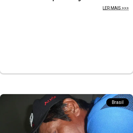
LER MAIS >>>
Brasil