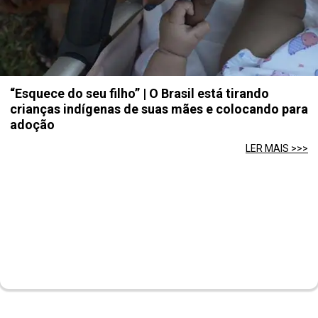
“Esquece do seu filho” | O Brasil está tirando
crianças indígenas de suas mães e colocando para
adoção
LER MAIS >>>