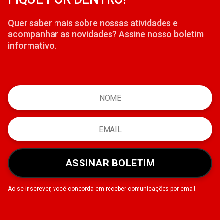
Quer saber mais sobre nossas atividades e
acompanhar as novidades? Assine nosso boletim
informativo.
ASSINAR BOLETIM
Ao se inscrever, você concorda em receber comunicações por email.