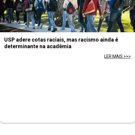
USP adere cotas raciais, mas racismo ainda é
determinante na acadêmia
LER MAIS >>>