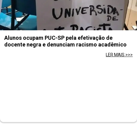
Alunos ocupam PUC-SP pela efetivação de
docente negra e denunciam racismo acadêmico
LER MAIS >>>