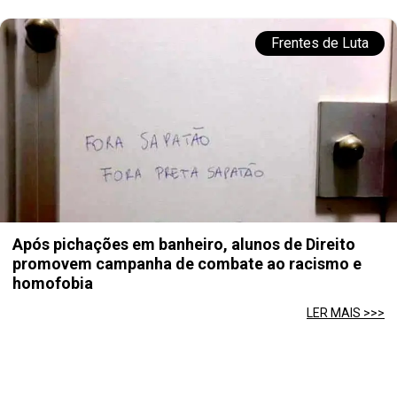
Frentes de Luta
Após pichações em banheiro, alunos de Direito
promovem campanha de combate ao racismo e
homofobia
LER MAIS >>>