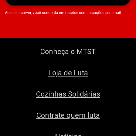
Ao se inscrever, você concorda em receber comunicações por email.
Conheça o MTST
Loja de Luta
Cozinhas Solidárias
Contrate quem luta