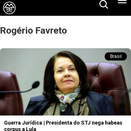
Rogério Favreto
Brasil
Guerra Jurídica | Presidenta do STJ nega habeas
corpus a Lula