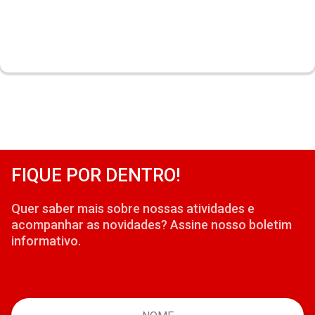
FIQUE POR DENTRO!
Quer saber mais sobre nossas atividades e
acompanhar as novidades? Assine nosso boletim
informativo.