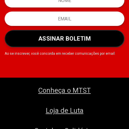
ASSINAR BOLETIM
Ao se inscrever, você concorda em receber comunicações por email.
Conheça o MTST
Loja de Luta