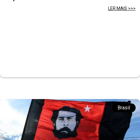
LER MAIS >>>
Brasil