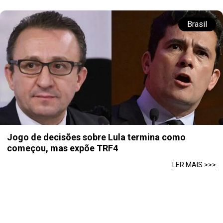
Brasil
Jogo de decisões sobre Lula termina como
começou, mas expõe TRF4
LER MAIS >>>