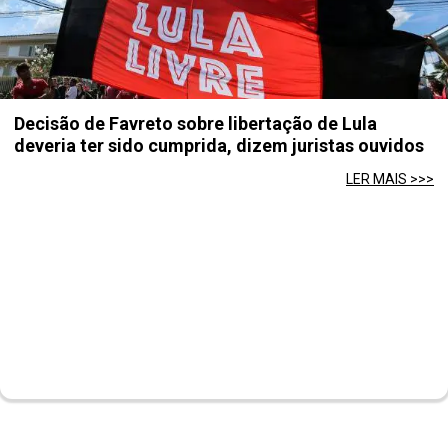
Decisão de Favreto sobre libertação de Lula
deveria ter sido cumprida, dizem juristas ouvidos
LER MAIS >>>