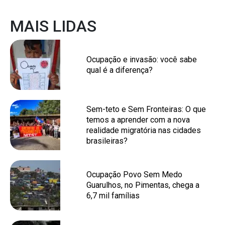
MAIS LIDAS
Ocupação e invasão: você sabe
qual é a diferença?
Sem-teto e Sem Fronteiras: O que
temos a aprender com a nova
realidade migratória nas cidades
brasileiras?
Ocupação Povo Sem Medo
Guarulhos, no Pimentas, chega a
6,7 mil famílias