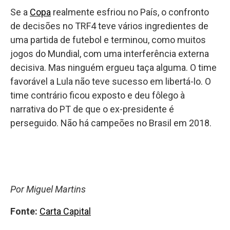
Se a
Copa
realmente esfriou no País, o confronto
de decisões no TRF4 teve vários ingredientes de
uma partida de futebol e terminou, como muitos
jogos do Mundial, com uma interferência externa
decisiva. Mas ninguém ergueu taça alguma. O time
favorável a Lula não teve sucesso em libertá-lo. O
time contrário ficou exposto e deu fôlego à
narrativa do PT de que o ex-presidente é
perseguido. Não há campeões no Brasil em 2018.
Por Miguel Martins
Fonte:
Carta Capital