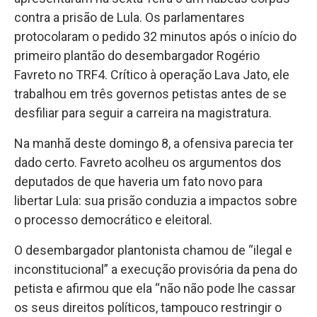
contra a prisão de Lula. Os parlamentares
protocolaram o pedido 32 minutos após o início do
primeiro plantão do desembargador Rogério
Favreto no TRF4. Crítico à operação Lava Jato, ele
trabalhou em três governos petistas antes de se
desfiliar para seguir a carreira na magistratura.
Na manhã deste domingo 8, a ofensiva parecia ter
dado certo. Favreto acolheu os argumentos dos
deputados de que haveria um fato novo para
libertar Lula: sua prisão conduzia a impactos sobre
o processo democrático e eleitoral.
O desembargador plantonista chamou de “ilegal e
inconstitucional” a execução provisória da pena do
petista e afirmou que ela “não não pode lhe cassar
os seus direitos políticos, tampouco restringir o