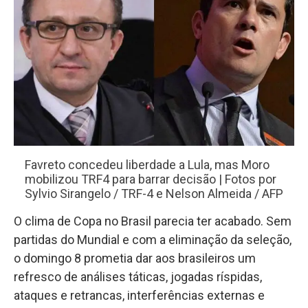
Favreto concedeu liberdade a Lula, mas Moro
mobilizou TRF4 para barrar decisão | Fotos por
Sylvio Sirangelo / TRF-4 e Nelson Almeida / AFP
O clima de Copa no Brasil parecia ter acabado. Sem
partidas do Mundial e com a eliminação da seleção,
o domingo 8 prometia dar aos brasileiros um
refresco de análises táticas, jogadas ríspidas,
ataques e retrancas, interferências externas e