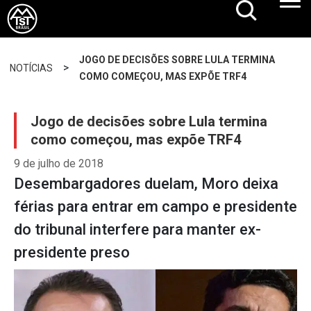
JOGO DE DECISÕES SOBRE LULA TERMINA
>
NOTÍCIAS
COMO COMEÇOU, MAS EXPÕE TRF4
Jogo de decisões sobre Lula termina
como começou, mas expõe TRF4
9 de julho de 2018
Desembargadores duelam, Moro deixa
férias para entrar em campo e presidente
do tribunal interfere para manter ex-
presidente preso