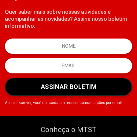
Quer saber mais sobre nossas atividades e
acompanhar as novidades? Assine nosso boletim
informativo.
ASSINAR BOLETIM
Ao se inscrever, você concorda em receber comunicações por email.
Conheça o MTST