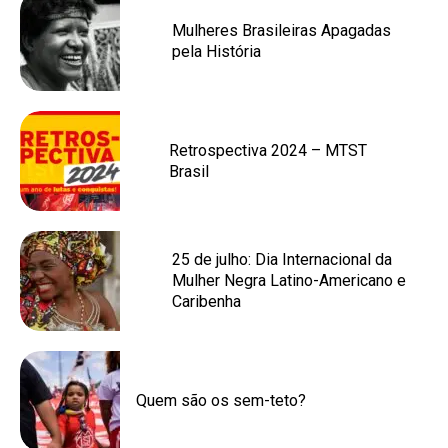
Mulheres Brasileiras Apagadas
pela História
Retrospectiva 2024 – MTST
Brasil
25 de julho: Dia Internacional da
Mulher Negra Latino-Americano e
Caribenha
Quem são os sem-teto?