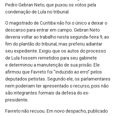
Pedro Gebran Neto, que puxou os votos pela
condenação de Lula no tribunal.
O magistrado de Curitiba não foi o único a deixar o
descanso para entrar em campo. Gebran Neto
deveria voltar ao trabalho nesta segunda-feira 9, ao
fim do plantão do tribunal, mas preferiu adiantar
seu expediente. Exigiu que os autos do processo
de Lula fossem remetidos para seu gabinete
e determinou a manutenção de sua prisão. Ele
afirmou que Favreto foi “induzido ao erro” pelos
deputados petistas. Segundo ele, os parlamentares
nem poderiam ter apresentado o recurso, pois não
são integrantes formais da defesa do ex-
presidente.
Favreto não recuou. Em novo despacho, publicado