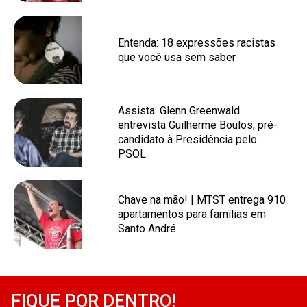
Entenda: 18 expressões racistas
que você usa sem saber
Assista: Glenn Greenwald
entrevista Guilherme Boulos, pré-
candidato à Presidência pelo
PSOL
Chave na mão! | MTST entrega 910
apartamentos para famílias em
Santo André
FIQUE POR DENTRO!