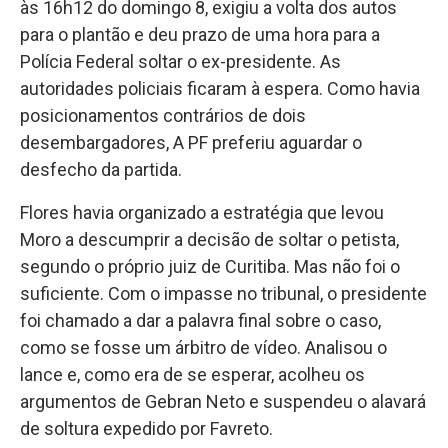
às 16h12 do domingo 8, exigiu a volta dos autos
para o plantão e deu prazo de uma hora para a
Polícia Federal soltar o ex-presidente. As
autoridades policiais ficaram à espera. Como havia
posicionamentos contrários de dois
desembargadores, A PF preferiu aguardar o
desfecho da partida.
Flores havia organizado a estratégia que levou
Moro a descumprir a decisão de soltar o petista,
segundo o próprio juiz de Curitiba. Mas não foi o
suficiente. Com o impasse no tribunal, o presidente
foi chamado a dar a palavra final sobre o caso,
como se fosse um árbitro de vídeo. Analisou o
lance e, como era de se esperar, acolheu os
argumentos de Gebran Neto e suspendeu o alavará
de soltura expedido por Favreto.