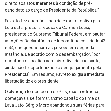
direito aos atos inerentes à condição de pré-
candidato ao cargo de Presidente da República.”
Favreto fez questão ainda de expor o motivo para
Lula estar preso: a recusa de Cármen Lúcia,
presidente do Supremo Tribunal Federal, em pautar
as Ações Declaratórias de Inconstitucionalidade 43
e 44, que questionam as prisões em segunda
instância. De acordo com o desembargador, “
por
questões de política administrativa da sua pauta,
ainda não foi oportunizado o seu julgamento pela
Presidência”.
Em resumo, Favreto exigia a imediata
libertação do ex-presidente.
O alvoroço tomou conta do País, mas a retranca já
começava a se formar. Como capitão do time da
Lava Jato, Sérgio Moro abandonou suas férias para