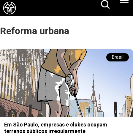
Reforma urbana
Brasil
Em São Paulo, empresas e clubes ocupam
terrenos públicos irregularmente