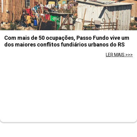
Com mais de 50 ocupações, Passo Fundo vive um
dos maiores conflitos fundiários urbanos do RS
LER MAIS >>>