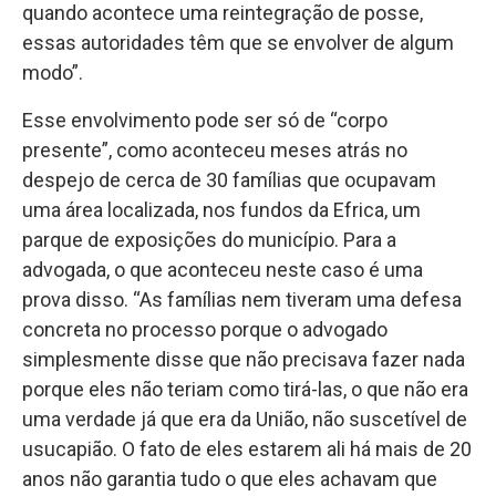
quando acontece uma reintegração de posse,
essas autoridades têm que se envolver de algum
modo”.
Esse envolvimento pode ser só de “corpo
presente”, como aconteceu meses atrás no
despejo de cerca de 30 famílias que ocupavam
uma área localizada, nos fundos da Efrica, um
parque de exposições do município. Para a
advogada, o que aconteceu neste caso é uma
prova disso. “As famílias nem tiveram uma defesa
concreta no processo porque o advogado
simplesmente disse que não precisava fazer nada
porque eles não teriam como tirá-las, o que não era
uma verdade já que era da União, não suscetível de
usucapião. O fato de eles estarem ali há mais de 20
anos não garantia tudo o que eles achavam que