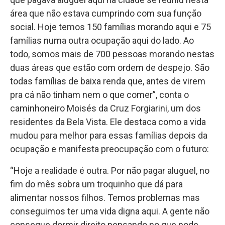
área que não estava cumprindo com sua função
social. Hoje temos 150 famílias morando aqui e 75
famílias numa outra ocupação aqui do lado. Ao
todo, somos mais de 700 pessoas morando nestas
duas áreas que estão com ordem de despejo. São
todas famílias de baixa renda que, antes de virem
pra cá não tinham nem o que comer”, conta o
caminhoneiro Moisés da Cruz Forgiarini, um dos
residentes da Bela Vista. Ele destaca como a vida
mudou para melhor para essas famílias depois da
ocupação e manifesta preocupação com o futuro:
“Hoje a realidade é outra. Por não pagar aluguel, no
fim do mês sobra um troquinho que dá para
alimentar nossos filhos. Temos problemas mas
conseguimos ter uma vida digna aqui. A gente não
consegue dormir direito pensando no que pode