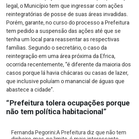
legal, o Município tem que ingressar com ações
reintegratórias de posse de suas áreas invadidas.
Porém, garante, no curso do processo a Prefeitura
tem pedido a suspensão das ações até que se
tenha um local para reassentar as respectivas
famílias. Segundo o secretário, o caso da
reintegração em uma área próxima da Efrica,
ocorrida recentemente, “é diferente da maioria dos
casos porque lá havia chácaras ou casas de lazer,
que inclusive poluíam o manancial de águas que
abastece a cidade”.
“Prefeitura tolera ocupações porque
não tem política habitacional”
Fernanda Pegorini:A Prefeitura diz que não tem
dinheiro, mas, no limite, é mais interessante