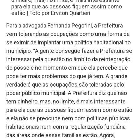
para ela que as pessoas fiquem assim como
estão | Foto por Erviton Quartieri
Para a advogada Fernanda Pegorini, a Prefeitura
vem tolerando as ocupações como uma forma de
se eximir de implantar uma política habitacional no
município. “A gente consegue fazer a Prefeitura se
interessar pela questão no âmbito da reintegração
de posse e no momento em que ela percebe que
pode ter mais problemas do que já tem. A grande
verdade é que as ocupações são toleradas pelo
poder público municipal. A Prefeitura diz que não
tem dinheiro, mas, no limite, é mais interessante
para ela que as pessoas fiquem assim como estão
e ela não se preocupe nem com políticas públicas
habitacionais nem com a regularização fundiária
das áreas onde essas famílias estão. Agora,