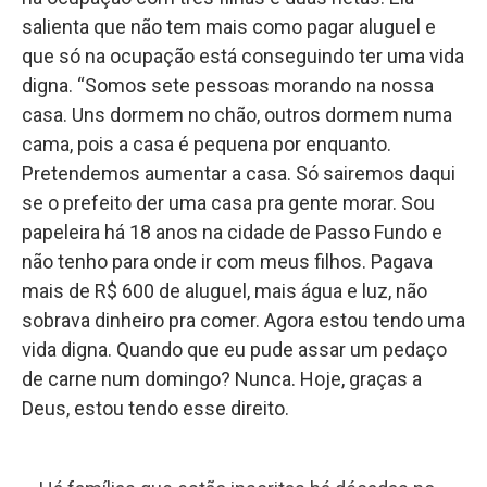
salienta que não tem mais como pagar aluguel e
que só na ocupação está conseguindo ter uma vida
digna. “Somos sete pessoas morando na nossa
casa. Uns dormem no chão, outros dormem numa
cama, pois a casa é pequena por enquanto.
Pretendemos aumentar a casa. Só sairemos daqui
se o prefeito der uma casa pra gente morar. Sou
papeleira há 18 anos na cidade de Passo Fundo e
não tenho para onde ir com meus filhos. Pagava
mais de R$ 600 de aluguel, mais água e luz, não
sobrava dinheiro pra comer. Agora estou tendo uma
vida digna. Quando que eu pude assar um pedaço
de carne num domingo? Nunca. Hoje, graças a
Deus, estou tendo esse direito.