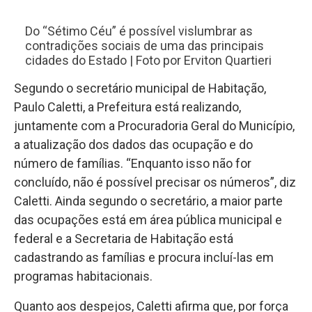
Do “Sétimo Céu” é possível vislumbrar as
contradições sociais de uma das principais
cidades do Estado | Foto por Erviton Quartieri
Segundo o secretário municipal de Habitação,
Paulo Caletti, a Prefeitura está realizando,
juntamente com a Procuradoria Geral do Município,
a atualização dos dados das ocupação e do
número de famílias. “Enquanto isso não for
concluído, não é possível precisar os números”, diz
Caletti. Ainda segundo o secretário, a maior parte
das ocupações está em área pública municipal e
federal e a Secretaria de Habitação está
cadastrando as famílias e procura incluí-las em
programas habitacionais.
Quanto aos despejos, Caletti afirma que, por força