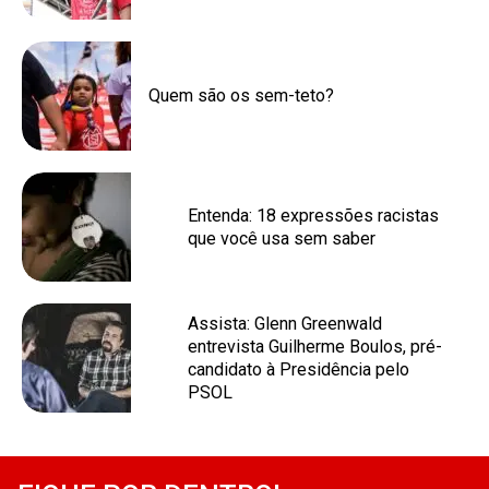
Quem são os sem-teto?
Entenda: 18 expressões racistas
que você usa sem saber
Assista: Glenn Greenwald
entrevista Guilherme Boulos, pré-
candidato à Presidência pelo
PSOL