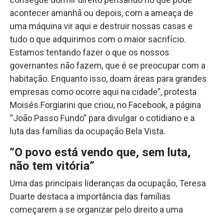
acontecer amanhã ou depois, com a ameaça de
uma máquina vir aqui e destruir nossas casas e
tudo o que adquirimos com o maior sacrifício.
Estamos tentando fazer o que os nossos
governantes não fazem, que é se preocupar com a
habitação. Enquanto isso, doam áreas para grandes
empresas como ocorre aqui na cidade”, protesta
Moisés Forgiarini que criou, no Facebook, a página
“João Passo Fundo” para divulgar o cotidiano e a
luta das famílias da ocupação Bela Vista.
“O povo está vendo que, sem luta,
não tem vitória”
Uma das principais lideranças da ocupação, Teresa
Duarte destaca a importância das famílias
começarem a se organizar pelo direito a uma