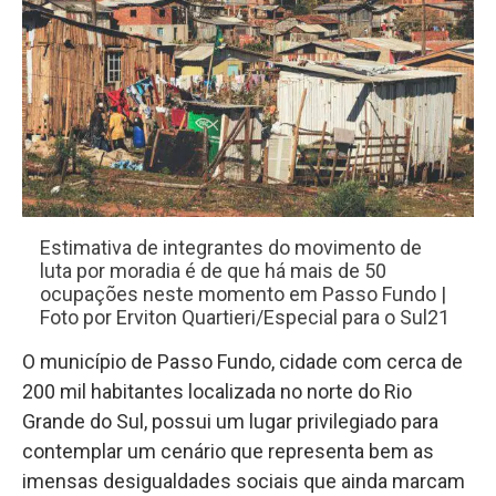
Estimativa de integrantes do movimento de
luta por moradia é de que há mais de 50
ocupações neste momento em Passo Fundo |
Foto por Erviton Quartieri/Especial para o Sul21
O município de Passo Fundo, cidade com cerca de
200 mil habitantes localizada no norte do Rio
Grande do Sul, possui um lugar privilegiado para
contemplar um cenário que representa bem as
imensas desigualdades sociais que ainda marcam