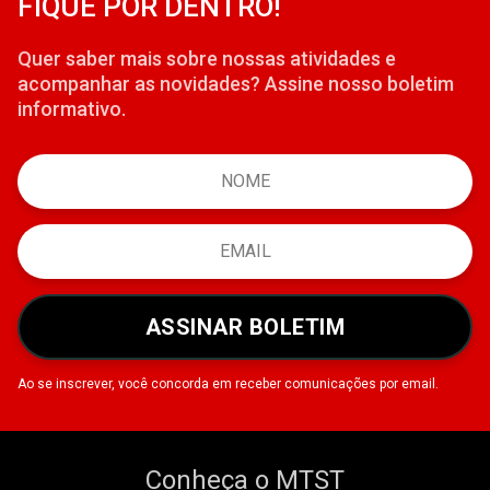
FIQUE POR DENTRO!
Quer saber mais sobre nossas atividades e
acompanhar as novidades? Assine nosso boletim
informativo.
ASSINAR BOLETIM
Ao se inscrever, você concorda em receber comunicações por email.
Conheça o MTST