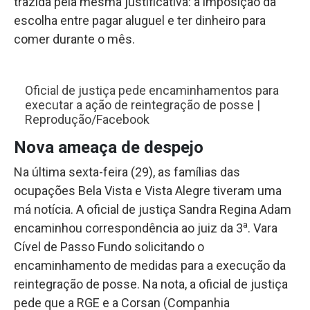
trazida pela mesma justificativa: a imposição da
escolha entre pagar aluguel e ter dinheiro para
comer durante o mês.
Oficial de justiça pede encaminhamentos para
executar a ação de reintegração de posse |
Reprodução/Facebook
Nova ameaça de despejo
Na última sexta-feira (29), as famílias das
ocupações Bela Vista e Vista Alegre tiveram uma
má notícia. A oficial de justiça Sandra Regina Adam
a
encaminhou correspondência ao juiz da 3
. Vara
Cível de Passo Fundo solicitando o
encaminhamento de medidas para a execução da
reintegração de posse. Na nota, a oficial de justiça
pede que a RGE e a Corsan (Companhia