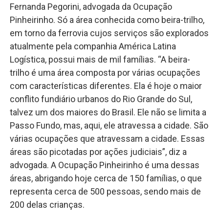
Fernanda Pegorini, advogada da Ocupação
Pinheirinho. Só a área conhecida como beira-trilho,
em torno da ferrovia cujos serviços são explorados
atualmente pela companhia América Latina
Logística, possui mais de mil famílias. “A beira-
trilho é uma área composta por várias ocupações
com características diferentes. Ela é hoje o maior
conflito fundiário urbanos do Rio Grande do Sul,
talvez um dos maiores do Brasil. Ele não se limita a
Passo Fundo, mas, aqui, ele atravessa a cidade. São
várias ocupações que atravessam a cidade. Essas
áreas são picotadas por ações judiciais”, diz a
advogada. A Ocupação Pinheirinho é uma dessas
áreas, abrigando hoje cerca de 150 famílias, o que
representa cerca de 500 pessoas, sendo mais de
200 delas crianças.