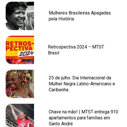
Mulheres Brasileiras Apagadas
pela História
Retrospectiva 2024 – MTST
Brasil
25 de julho: Dia Internacional da
Mulher Negra Latino-Americano e
Caribenha
Chave na mão! | MTST entrega 910
apartamentos para famílias em
Santo André