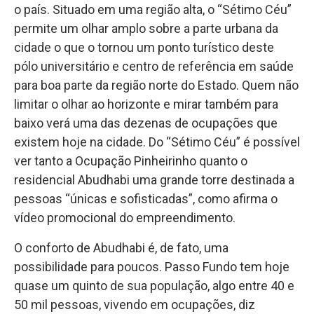
o país. Situado em uma região alta, o “Sétimo Céu”
permite um olhar amplo sobre a parte urbana da
cidade o que o tornou um ponto turístico deste
pólo universitário e centro de referência em saúde
para boa parte da região norte do Estado. Quem não
limitar o olhar ao horizonte e mirar também para
baixo verá uma das dezenas de ocupações que
existem hoje na cidade. Do “Sétimo Céu” é possível
ver tanto a Ocupação Pinheirinho quanto o
residencial Abudhabi uma grande torre destinada a
pessoas “únicas e sofisticadas”, como afirma o
vídeo promocional do empreendimento.
O conforto de Abudhabi é, de fato, uma
possibilidade para poucos. Passo Fundo tem hoje
quase um quinto de sua população, algo entre 40 e
50 mil pessoas, vivendo em ocupações, diz