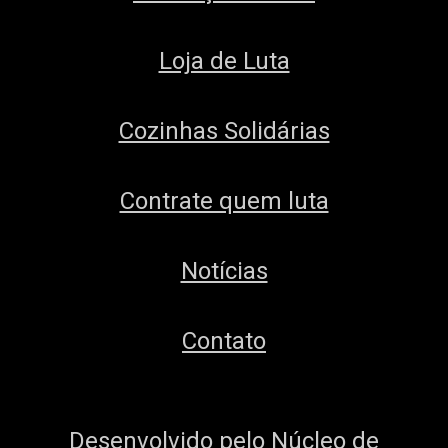
Loja de Luta
Cozinhas Solidárias
Contrate quem luta
Notícias
Contato
Desenvolvido pelo
Núcleo de