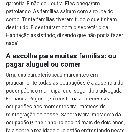
garantia. E não deu outra. Eles chegaram
patrolando. As famílias saíram com a roupa do
corpo. Trinta famílias tiveram tudo o que tinham
destruído. E destruíram com o secretário da
Habitação assistindo, dizendo que não podia fazer
nada”.
A escolha para muitas famílias: ou
pagar aluguel ou comer
Uma das características marcantes em
praticamente todas as ocupações é a ausência do
poder público municipal que, segundo a advogada
Fernanda Pegorini, só costuma aparecer nas
ocupações nos momentos traumáticos de
reintegração de posse. Sandra Mara, moradora da
ocupação Pinheirinho Toledo há mais de dois anos,
fala sobre a realidade que estão enfrentando neste