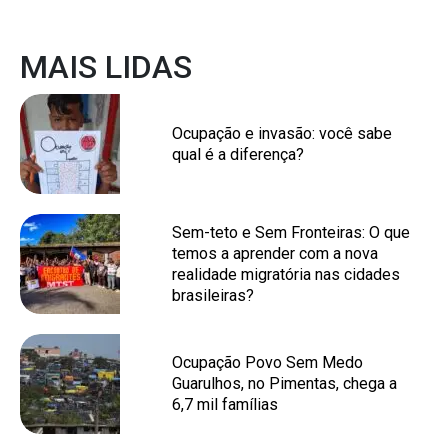
MAIS LIDAS
Ocupação e invasão: você sabe
qual é a diferença?
Sem-teto e Sem Fronteiras: O que
temos a aprender com a nova
realidade migratória nas cidades
brasileiras?
Ocupação Povo Sem Medo
Guarulhos, no Pimentas, chega a
6,7 mil famílias