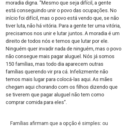
moradia digna. “Mesmo que seja difícil, a gente
está conseguindo unir o povo das ocupações. No
início foi difícil, mas o povo está vendo que, se não
tiver luta, não há vitória. Para a gente ter uma vitória,
precisamos nos unir e lutar juntos. A moradia é um
direito de todos nós e temos que lutar por ele.
Ninguém quer invadir nada de ninguém, mas o povo
não consegue mais pagar aluguel. Nós já somos
150 famílias, mas todo dia aparecem outras
famílias querendo vir pra cá. Infelizmente não
temos mais lugar para colocá-las aqui. As mães
chegam aqui chorando com os filhos dizendo que
se tiverem que pagar aluguel não tem como
comprar comida para eles”.
Famílias afirmam que a opção é simples: ou