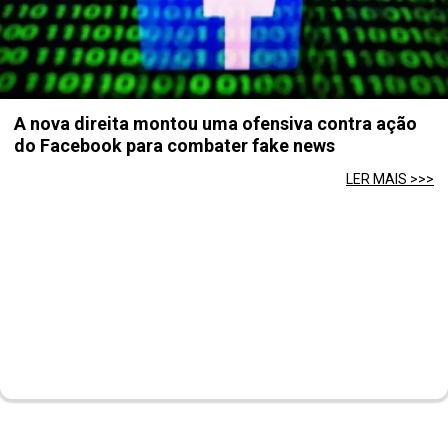
A nova direita montou uma ofensiva contra ação
do Facebook para combater fake news
LER MAIS >>>