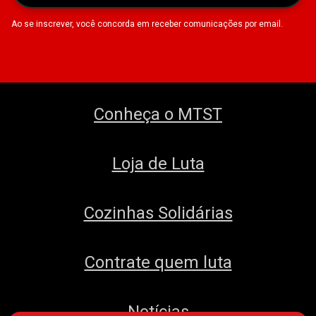
Ao se inscrever, você concorda em receber comunicações por email.
Conheça o MTST
Loja de Luta
Cozinhas Solidárias
Contrate quem luta
Notícias