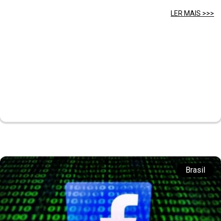
LER MAIS >>>
Brasil