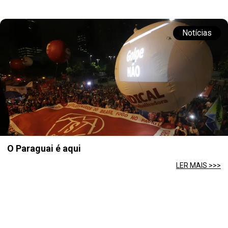
Notícias
O Paraguai é aqui
LER MAIS >>>