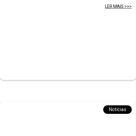
LER MAIS >>>
Notícias