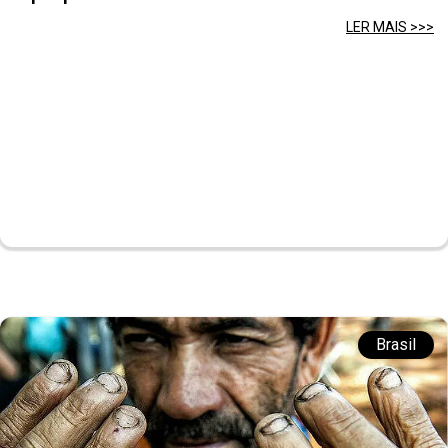
LER MAIS >>>
Brasil