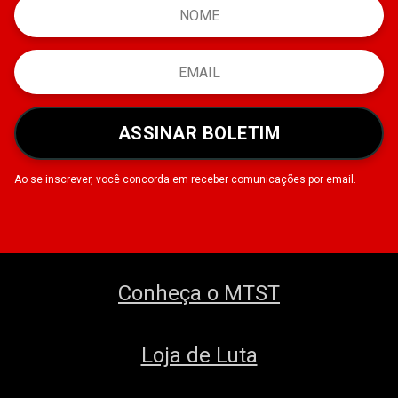
ASSINAR BOLETIM
Ao se inscrever, você concorda em receber comunicações por email.
Conheça o MTST
Loja de Luta