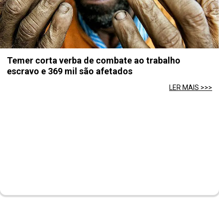
Temer corta verba de combate ao trabalho
escravo e 369 mil são afetados
LER MAIS >>>