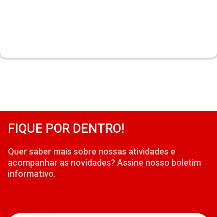
FIQUE POR DENTRO!
Quer saber mais sobre nossas atividades e
acompanhar as novidades? Assine nosso boletim
informativo.