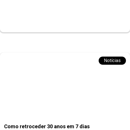
Notícias
Como retroceder 30 anos em 7 dias