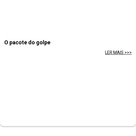
O pacote do golpe
LER MAIS >>>