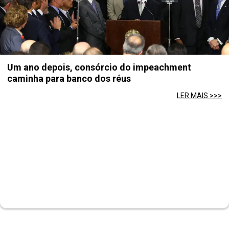
Um ano depois, consórcio do impeachment
caminha para banco dos réus
LER MAIS >>>