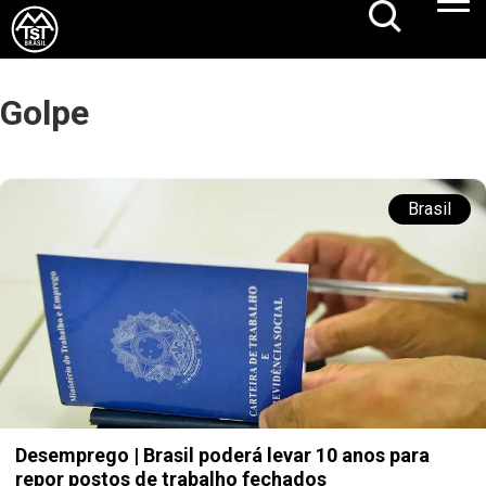
Golpe
Brasil
Desemprego | Brasil poderá levar 10 anos para
repor postos de trabalho fechados