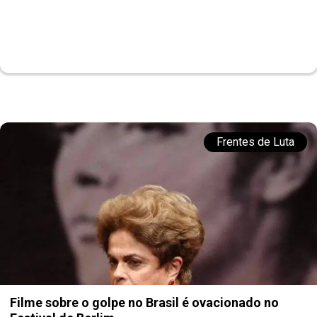
Frentes de Luta
Filme sobre o golpe no Brasil é ovacionado no