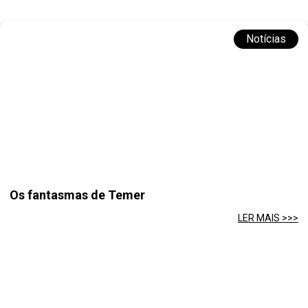
Notícias
Os fantasmas de Temer
LER MAIS >>>