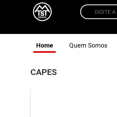
Home
Quem Somos
CAPES