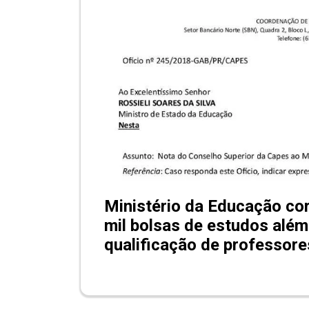
Ministério da Educação co
mil bolsas de estudos além
qualificação de professore