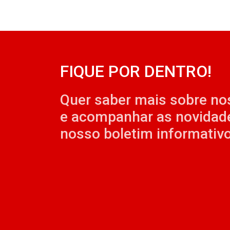
FIQUE POR DENTRO!
Quer saber mais sobre no
e acompanhar as novidad
nosso boletim informativo