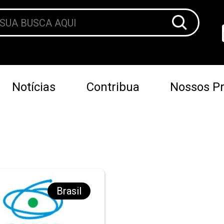
Notícias
Contribua
Nossos Pr
Brasil