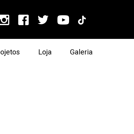
ojetos
Loja
Galeria