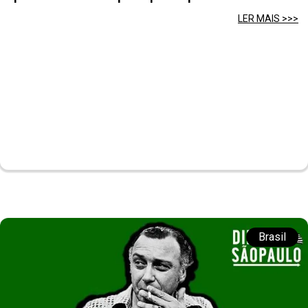
LER MAIS >>>
Brasil