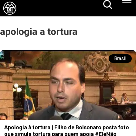
apologia a tortura
Brasil
Apologia à tortura | Filho de Bolsonaro posta foto
que simula tortura para quem apoia #EleNão