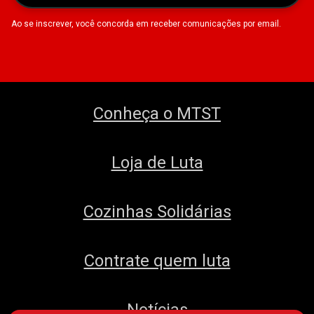
Ao se inscrever, você concorda em receber comunicações por email.
Conheça o MTST
Loja de Luta
Cozinhas Solidárias
Contrate quem luta
Notícias