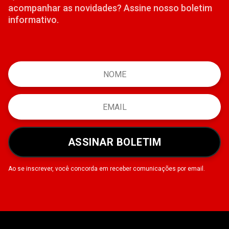
acompanhar as novidades? Assine nosso boletim
informativo.
ASSINAR BOLETIM
Ao se inscrever, você concorda em receber comunicações por email.