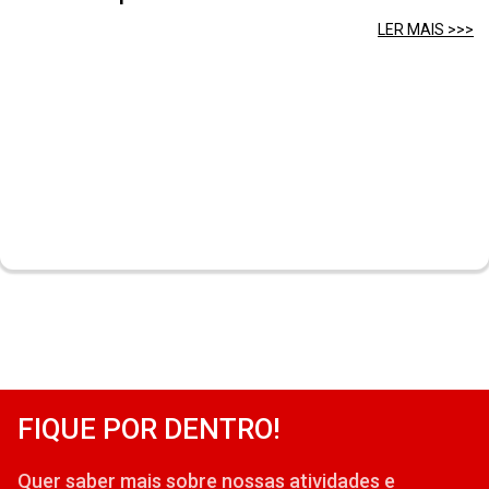
LER MAIS >>>
FIQUE POR DENTRO!
Quer saber mais sobre nossas atividades e