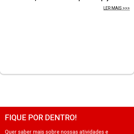
LER MAIS >>>
FIQUE POR DENTRO!
Quer saber mais sobre nossas atividades e