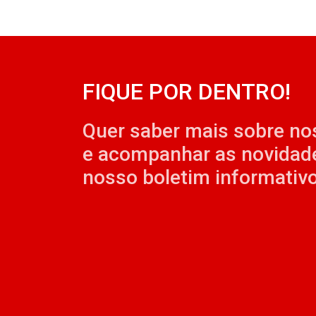
FIQUE POR DENTRO!
Quer saber mais sobre no
e acompanhar as novidad
nosso boletim informativo