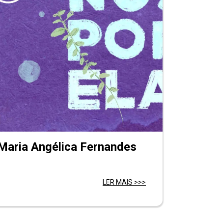
Maria Angélica Fernandes
LER MAIS >>>