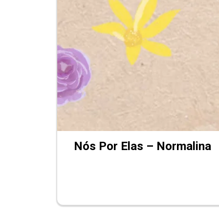
Nós Por Elas – Normalina