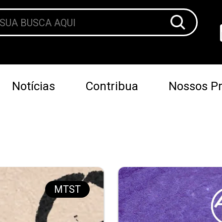
Notícias
Contribua
Nossos Pr
MTST