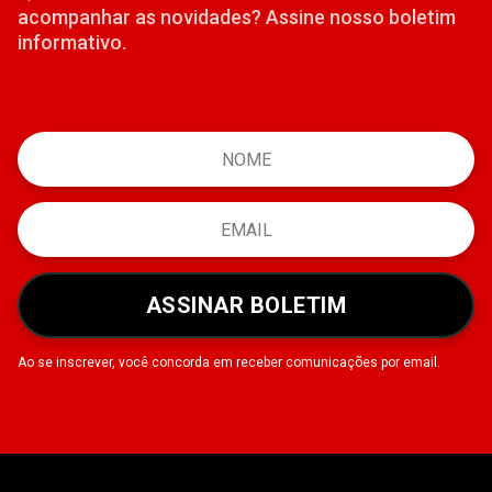
acompanhar as novidades? Assine nosso boletim
informativo.
ASSINAR BOLETIM
Ao se inscrever, você concorda em receber comunicações por email.