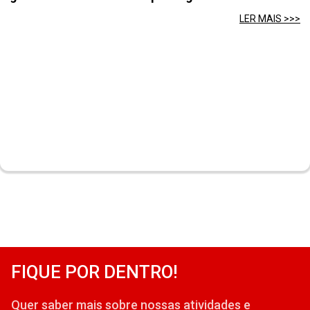
LER MAIS >>>
FIQUE POR DENTRO!
Quer saber mais sobre nossas atividades e