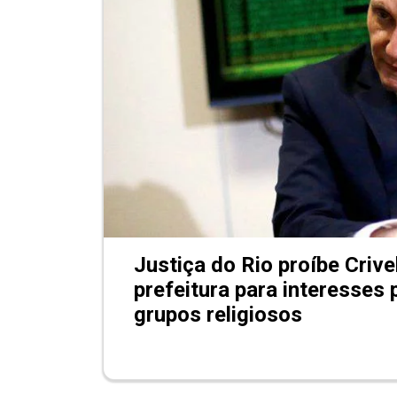
Justiça do Rio proíbe Crive
prefeitura para interesses
grupos religiosos