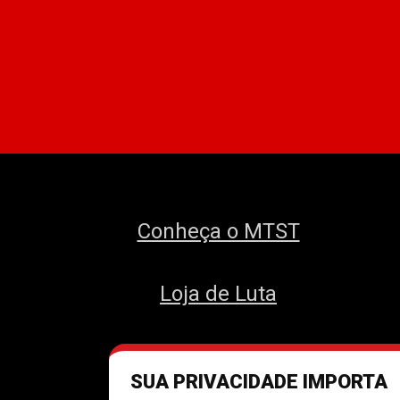
Conheça o MTST
Loja de Luta
SUA PRIVACIDADE IMPORTA
Des