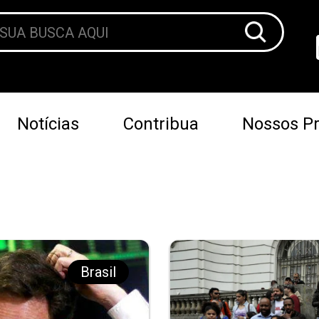
Notícias
Contribua
Nossos Pr
Brasil