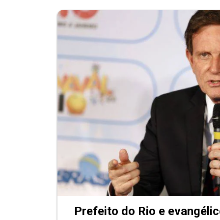
Prefeito do Rio e evangélic