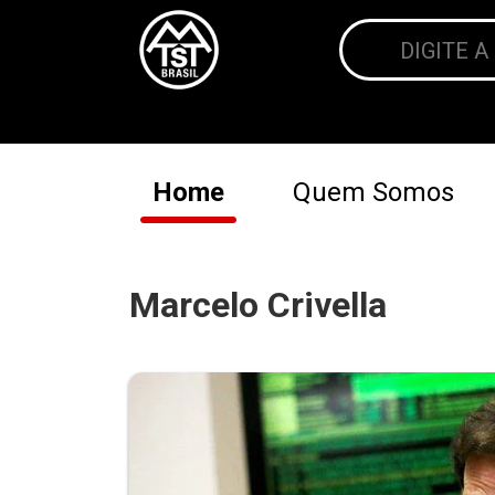
Home
Quem Somos
Marcelo Crivella