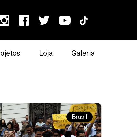
ojetos
Loja
Galeria
Brasil