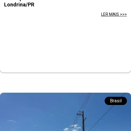
Londrina/PR
LER MAIS >>>
Brasil