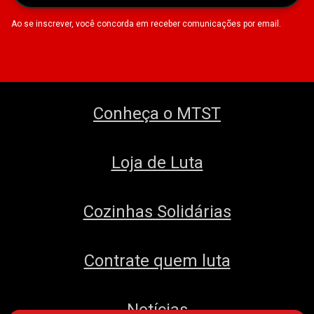
Ao se inscrever, você concorda em receber comunicações por email.
Conheça o MTST
Loja de Luta
Cozinhas Solidárias
Contrate quem luta
Notícias