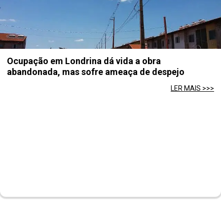
Ocupação em Londrina dá vida a obra
abandonada, mas sofre ameaça de despejo
LER MAIS >>>