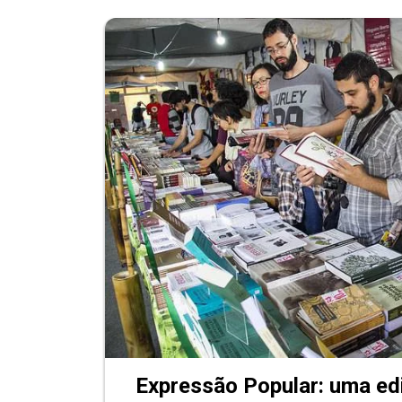
Expressão Popular: uma ed