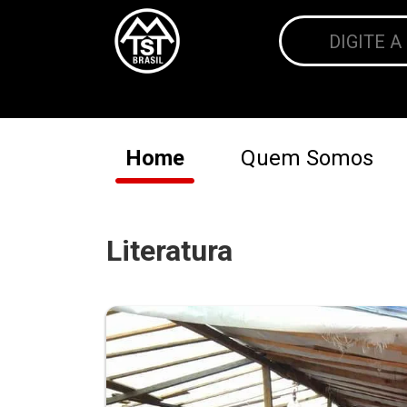
Home
Quem Somos
Literatura