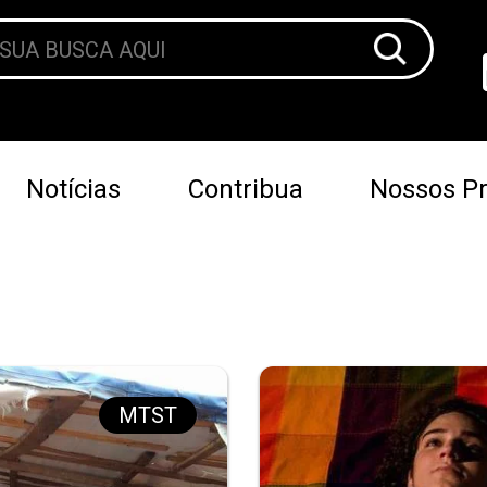
Notícias
Contribua
Nossos Pr
MTST