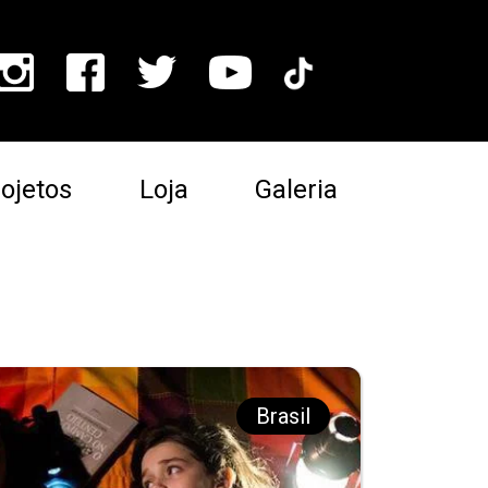
ojetos
Loja
Galeria
Brasil