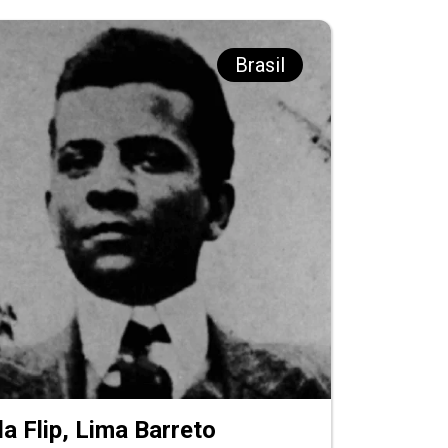
Brasil
 Flip, Lima Barreto