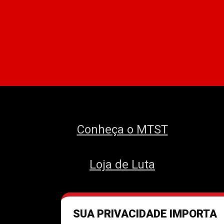
Conheça o MTST
Loja de Luta
SUA PRIVACIDADE IMPORTA
Des