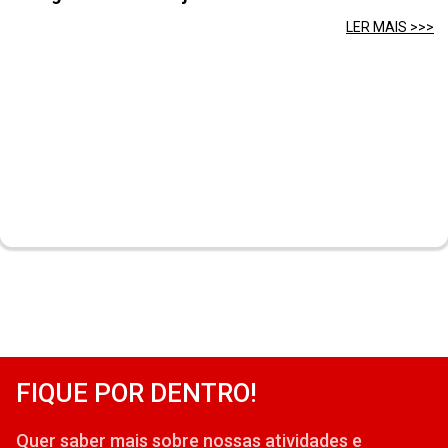
LER MAIS >>>
FIQUE POR DENTRO!
Quer saber mais sobre nossas atividades e