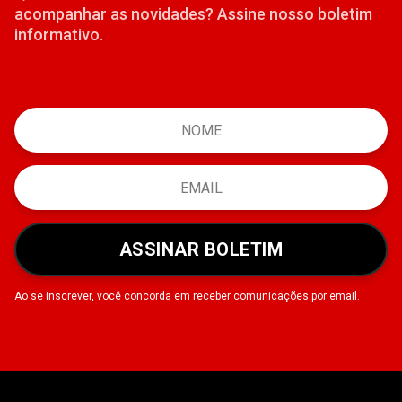
acompanhar as novidades? Assine nosso boletim
informativo.
ASSINAR BOLETIM
Ao se inscrever, você concorda em receber comunicações por email.