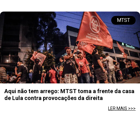
MTST
Aqui não tem arrego: MTST toma a frente da casa
de Lula contra provocações da direita
LER MAIS >>>