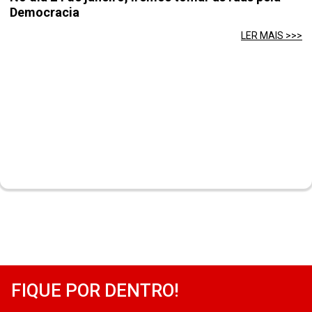
Democracia
LER MAIS >>>
FIQUE POR DENTRO!