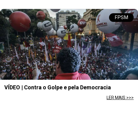
FPSM
VÍDEO | Contra o Golpe e pela Democracia
LER MAIS >>>