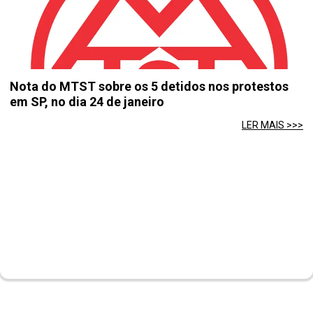
Nota do MTST sobre os 5 detidos nos protestos
em SP, no dia 24 de janeiro
LER MAIS >>>