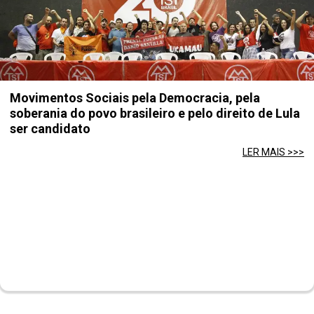
Movimentos Sociais pela Democracia, pela
soberania do povo brasileiro e pelo direito de Lula
ser candidato
LER MAIS >>>