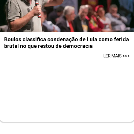
Boulos classifica condenação de Lula como ferida
brutal no que restou de democracia
LER MAIS >>>