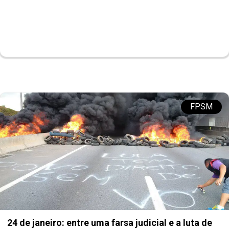
FPSM
24 de janeiro: entre uma farsa judicial e a luta de