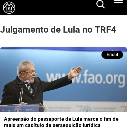
Julgamento de Lula no TRF4
Brasil
Apreensão do passaporte de Lula marca o fim de
mais um capítulo da perseguição jurídica