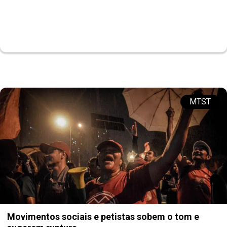
MTST
Movimentos sociais e petistas sobem o tom e