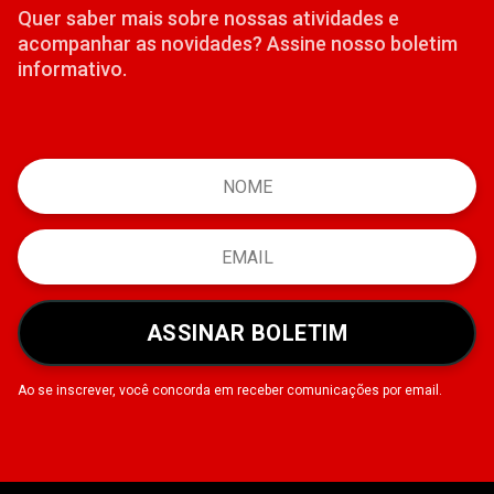
Quer saber mais sobre nossas atividades e
acompanhar as novidades? Assine nosso boletim
informativo.
ASSINAR BOLETIM
Ao se inscrever, você concorda em receber comunicações por email.