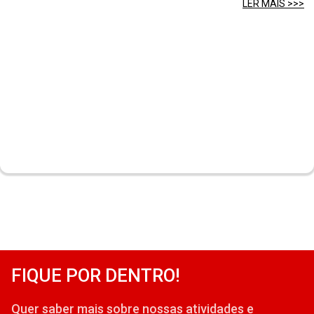
LER MAIS >>>
FIQUE POR DENTRO!
Quer saber mais sobre nossas atividades e