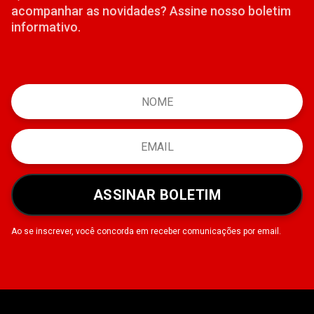
acompanhar as novidades? Assine nosso boletim
informativo.
ASSINAR BOLETIM
Ao se inscrever, você concorda em receber comunicações por email.