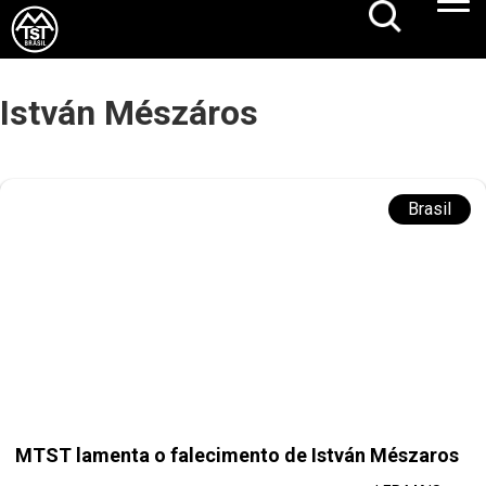
István Mészáros
Brasil
MTST lamenta o falecimento de István Mészaros