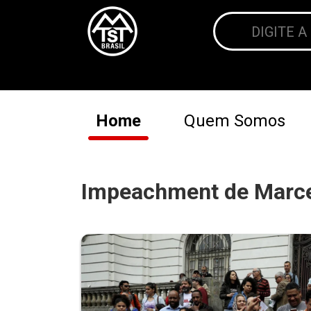
Home
Quem Somos
Impeachment de Marcel