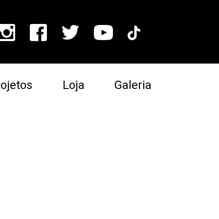
ojetos
Loja
Galeria