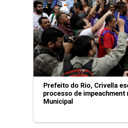
Prefeito do Rio, Crivella e
processo de impeachment
Municipal