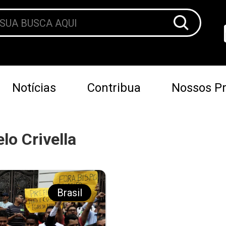
Notícias
Contribua
Nossos Pr
o Crivella
Brasil