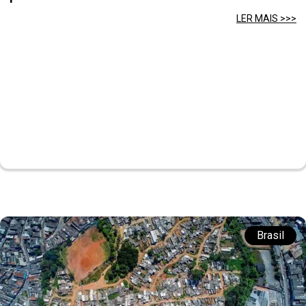
LER MAIS >>>
Brasil