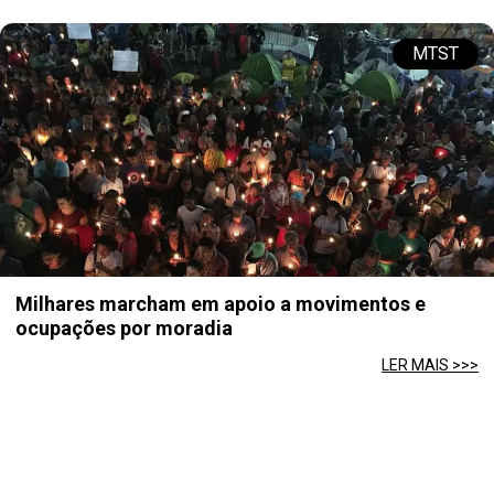
MTST
Milhares marcham em apoio a movimentos e
ocupações por moradia
LER MAIS >>>