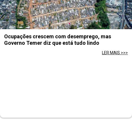
Ocupações crescem com desemprego, mas
Governo Temer diz que está tudo lindo
LER MAIS >>>