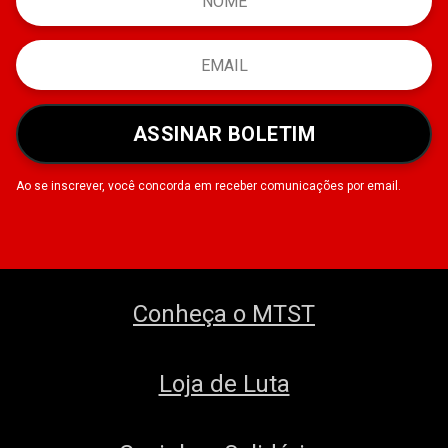
ASSINAR BOLETIM
Ao se inscrever, você concorda em receber comunicações por email.
Conheça o MTST
Loja de Luta