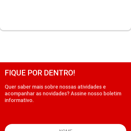
FIQUE POR DENTRO!
Quer saber mais sobre nossas atividades e
acompanhar as novidades? Assine nosso boletim
informativo.