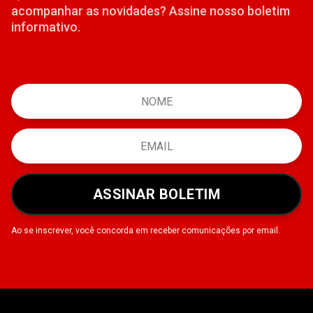
acompanhar as novidades? Assine nosso boletim
informativo.
ASSINAR BOLETIM
Ao se inscrever, você concorda em receber comunicações por email.