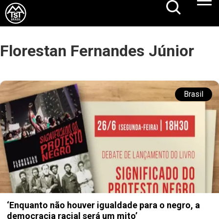
Florestan Fernandes Júnior
Brasil
‘Enquanto não houver igualdade para o negro, a
democracia racial será um mito’