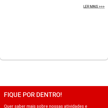
LER MAIS >>>
FIQUE POR DENTRO!
Quer saber mais sobre nossas atividades e