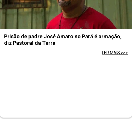
Prisão de padre José Amaro no Pará é armação,
diz Pastoral da Terra
LER MAIS >>>