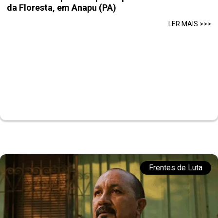
da Floresta, em Anapu (PA)
LER MAIS >>>
Frentes de Luta