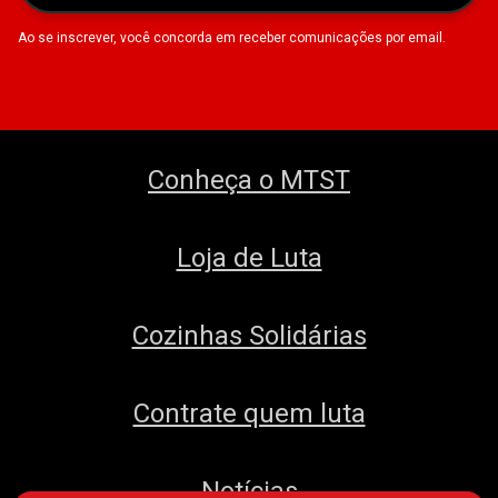
Ao se inscrever, você concorda em receber comunicações por email.
Conheça o MTST
Loja de Luta
Cozinhas Solidárias
Contrate quem luta
Notícias