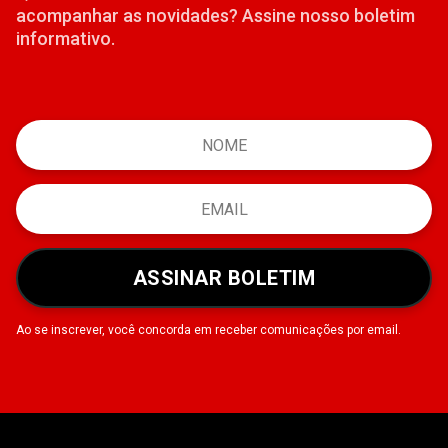
acompanhar as novidades? Assine nosso boletim
informativo.
ASSINAR BOLETIM
Ao se inscrever, você concorda em receber comunicações por email.