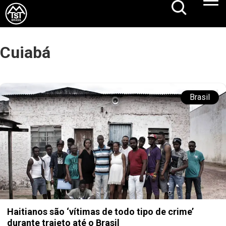
Cuiabá
Brasil
Haitianos são ‘vítimas de todo tipo de crime’
durante trajeto até o Brasil