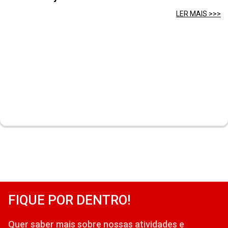
LER MAIS >>>
FIQUE POR DENTRO!
Quer saber mais sobre nossas atividades e