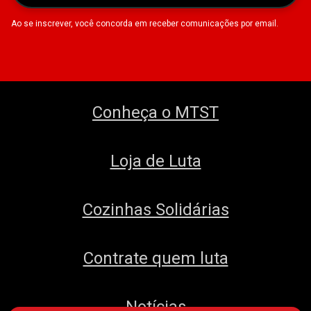
Ao se inscrever, você concorda em receber comunicações por email.
Conheça o MTST
Loja de Luta
Cozinhas Solidárias
Contrate quem luta
Notícias