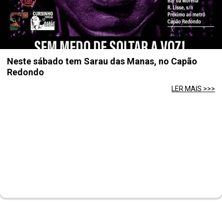
Neste sábado tem Sarau das Manas, no Capão
Redondo
LER MAIS >>>