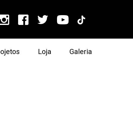
ojetos
Loja
Galeria