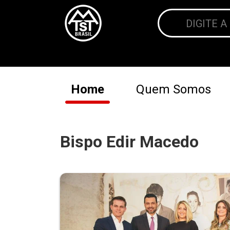
Home
Quem Somos
Bispo Edir Macedo