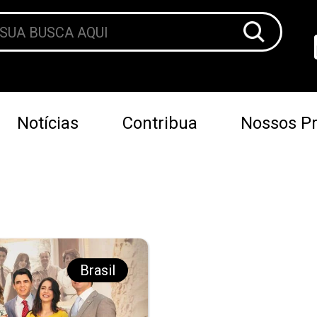
Notícias
Contribua
Nossos Pr
Brasil