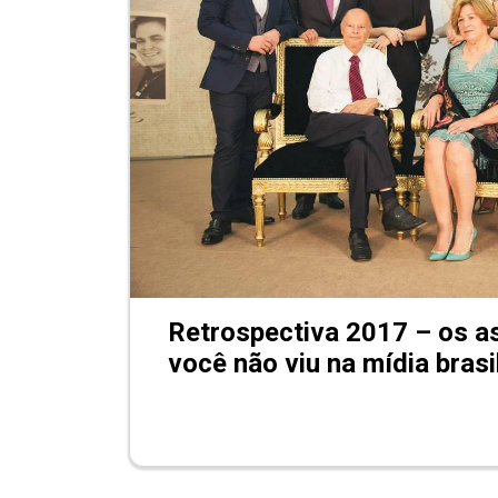
Retrospectiva 2017 – os a
você não viu na mídia brasi