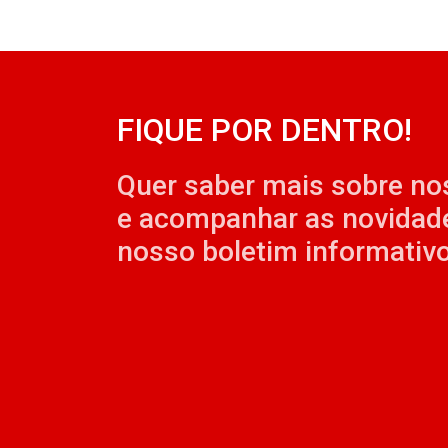
FIQUE POR DENTRO!
Quer saber mais sobre no
e acompanhar as novidad
nosso boletim informativo