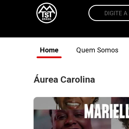
Home
Quem Somos
Áurea Carolina