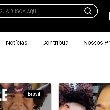
Notícias
Contribua
Nossos Pr
Brasil