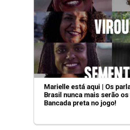
Marielle está aqui | Os par
Brasil nunca mais serão o
Bancada preta no jogo!