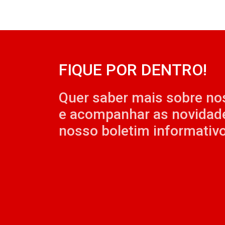
FIQUE POR DENTRO!
Quer saber mais sobre no
e acompanhar as novidad
nosso boletim informativo