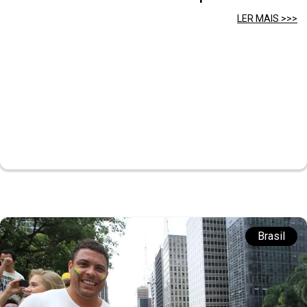
LER MAIS >>>
Brasil