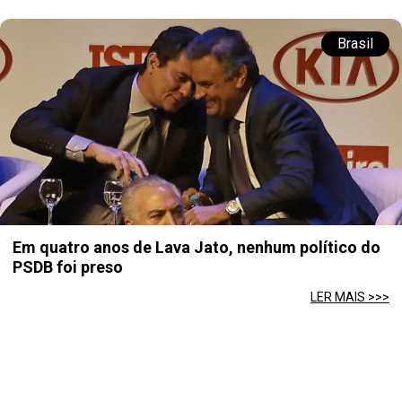
Brasil
Em quatro anos de Lava Jato, nenhum político do
PSDB foi preso
LER MAIS >>>