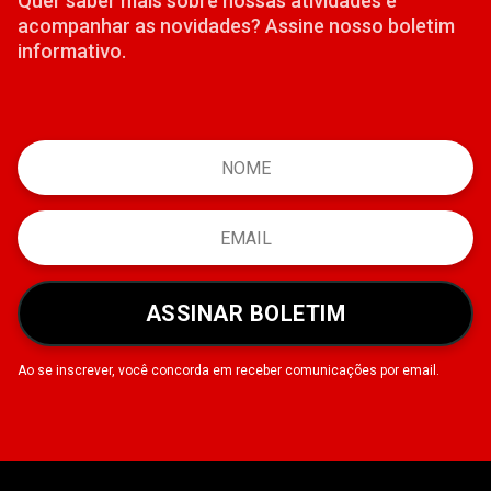
Quer saber mais sobre nossas atividades e
acompanhar as novidades? Assine nosso boletim
informativo.
ASSINAR BOLETIM
Ao se inscrever, você concorda em receber comunicações por email.