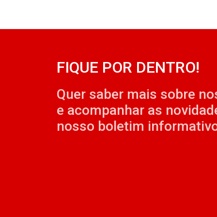
FIQUE POR DENTRO!
Quer saber mais sobre no
e acompanhar as novidad
nosso boletim informativo