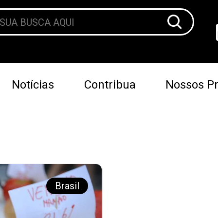
Notícias
Contribua
Nossos Pr
Brasil