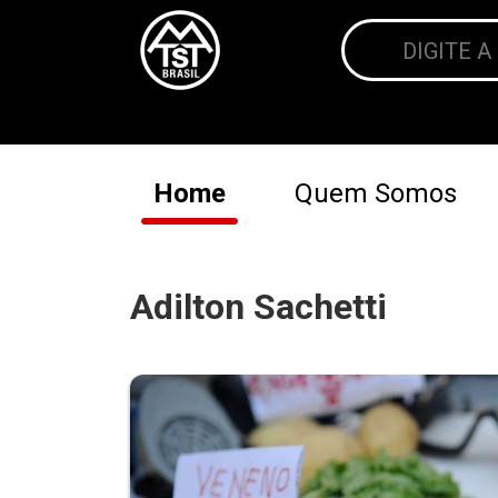
Home
Quem Somos
Adilton Sachetti