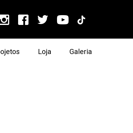
ojetos
Loja
Galeria