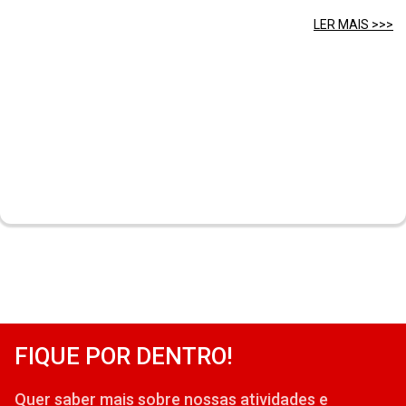
LER MAIS >>>
FIQUE POR DENTRO!
Quer saber mais sobre nossas atividades e