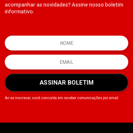
acompanhar as novidades? Assine nosso boletim
informativo.
ASSINAR BOLETIM
Ao se inscrever, você concorda em receber comunicações por email.