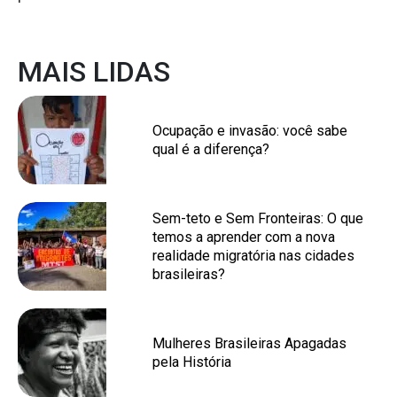
MAIS LIDAS
Ocupação e invasão: você sabe
qual é a diferença?
Sem-teto e Sem Fronteiras: O que
temos a aprender com a nova
realidade migratória nas cidades
brasileiras?
Mulheres Brasileiras Apagadas
pela História