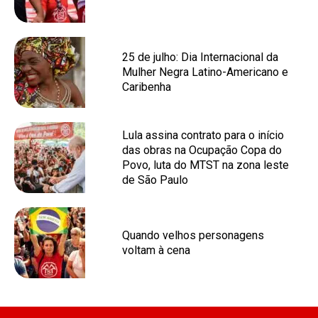
25 de julho: Dia Internacional da
Mulher Negra Latino-Americano e
Caribenha
Lula assina contrato para o início
das obras na Ocupação Copa do
Povo, luta do MTST na zona leste
de São Paulo
Quando velhos personagens
voltam à cena