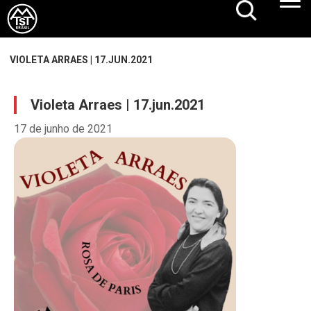
VIOLETA ARRAES | 17.JUN.2021
Violeta Arraes | 17.jun.2021
17 de junho de 2021