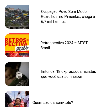
Ocupação Povo Sem Medo
Guarulhos, no Pimentas, chega a
6,7 mil famílias
Retrospectiva 2024 – MTST
Brasil
Entenda: 18 expressões racistas
que você usa sem saber
Quem são os sem-teto?