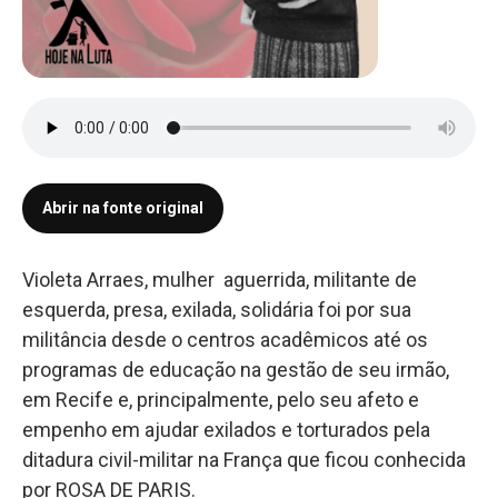
Abrir na fonte original
Violeta Arraes, mulher aguerrida, militante de
esquerda, presa, exilada, solidária foi por sua
militância desde o centros acadêmicos até os
programas de educação na gestão de seu irmão,
em Recife e, principalmente, pelo seu afeto e
empenho em ajudar exilados e torturados pela
ditadura civil-militar na França que ficou conhecida
por ROSA DE PARIS.