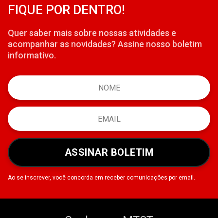
FIQUE POR DENTRO!
Quer saber mais sobre nossas atividades e
acompanhar as novidades? Assine nosso boletim
informativo.
ASSINAR BOLETIM
Ao se inscrever, você concorda em receber comunicações por email.