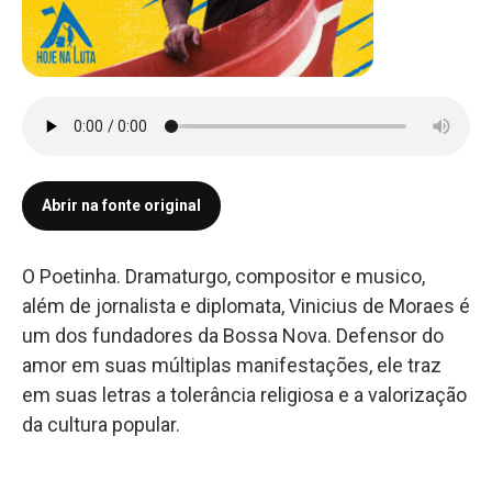
Abrir na fonte original
O Poetinha. Dramaturgo, compositor e musico,
além de jornalista e diplomata, Vinicius de Moraes é
um dos fundadores da Bossa Nova. Defensor do
amor em suas múltiplas manifestações, ele traz
em suas letras a tolerância religiosa e a valorização
da cultura popular.