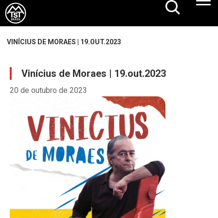
VINÍCIUS DE MORAES | 19.OUT.2023
Vinícius de Moraes | 19.out.2023
20 de outubro de 2023