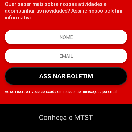
Quer saber mais sobre nossas atividades e
acompanhar as novidades? Assine nosso boletim
informativo.
ASSINAR BOLETIM
Ao se inscrever, você concorda em receber comunicações por email.
Conheça o MTST