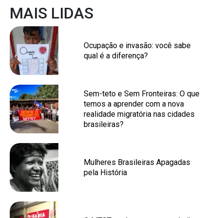
MAIS LIDAS
Ocupação e invasão: você sabe
qual é a diferença?
Sem-teto e Sem Fronteiras: O que
temos a aprender com a nova
realidade migratória nas cidades
brasileiras?
Mulheres Brasileiras Apagadas
pela História