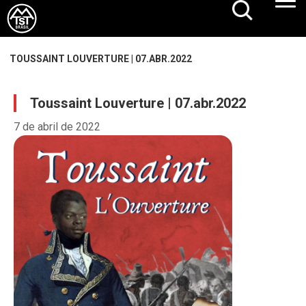
TOUSSAINT LOUVERTURE | 07.ABR.2022
Toussaint Louverture | 07.abr.2022
7 de abril de 2022