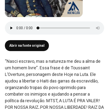
Abrir na fonte original
“Nasci escravo, mas a natureza me deu a alma de
um homem livre”. Essa frase é de Toussaint
L’Overture, personagem deste Hoje na Luta. Ele
ajudou a libertar o Haiti das garras da escravidão,
organizando tropas do povo oprimido para
combater os inimigos e ajudando a pensar a
política da revolução. MTST, A LUTA É PRA VALER!
POR NOSSA RAIZ, POR NOSSA LIBERDADE! RAIZ DA