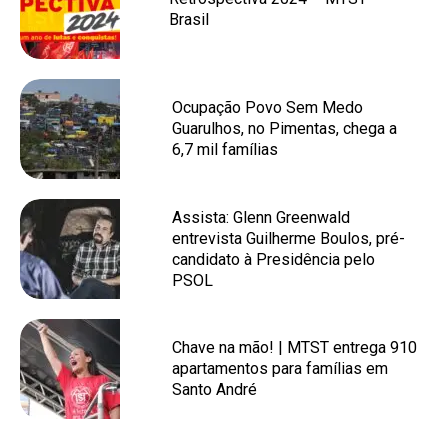
Brasil
Ocupação Povo Sem Medo
Guarulhos, no Pimentas, chega a
6,7 mil famílias
Assista: Glenn Greenwald
entrevista Guilherme Boulos, pré-
candidato à Presidência pelo
PSOL
Chave na mão! | MTST entrega 910
apartamentos para famílias em
Santo André