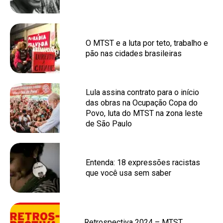
O MTST e a luta por teto, trabalho e
pão nas cidades brasileiras
Lula assina contrato para o início
das obras na Ocupação Copa do
Povo, luta do MTST na zona leste
de São Paulo
Entenda: 18 expressões racistas
que você usa sem saber
Retrospectiva 2024 – MTST