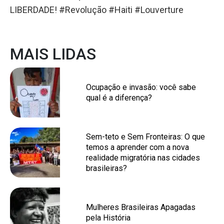
LIBERDADE! #Revolução #Haiti #Louverture
MAIS LIDAS
Ocupação e invasão: você sabe
qual é a diferença?
Sem-teto e Sem Fronteiras: O que
temos a aprender com a nova
realidade migratória nas cidades
brasileiras?
Mulheres Brasileiras Apagadas
pela História